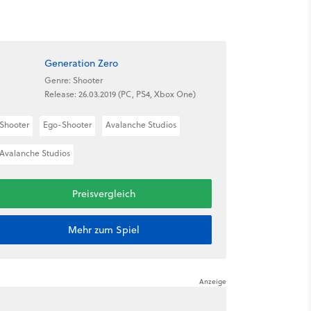
Generation Zero
Genre: Shooter
Release: 26.03.2019 (PC, PS4, Xbox One)
Shooter
Ego-Shooter
Avalanche Studios
Avalanche Studios
Preisvergleich
Mehr zum Spiel