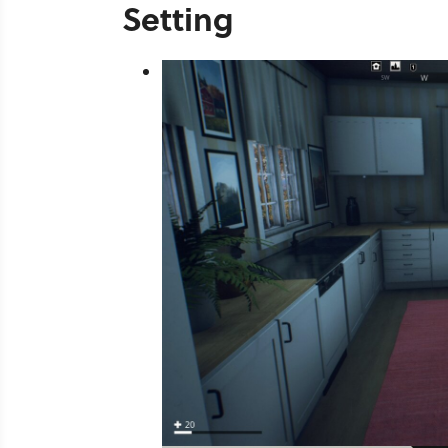
Setting