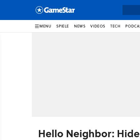
MENU
SPIELE
NEWS
VIDEOS
TECH
PODCA
Hello Neighbor: Hide