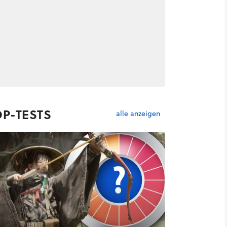
OP-TESTS
alle anzeigen