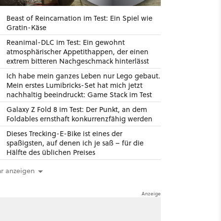
Beast of Reincarnation im Test: Ein Spiel wie
Gratin-Käse
Reanimal-DLC im Test: Ein gewohnt
atmosphärischer Appetithappen, der einen
extrem bitteren Nachgeschmack hinterlässt
Ich habe mein ganzes Leben nur Lego gebaut.
Mein erstes Lumibricks-Set hat mich jetzt
nachhaltig beeindruckt: Game Stack im Test
Galaxy Z Fold 8 im Test: Der Punkt, an dem
Foldables ernsthaft konkurrenzfähig werden
Dieses Trecking-E-Bike ist eines der
spaßigsten, auf denen ich je saß – für die
Hälfte des üblichen Preises
r anzeigen