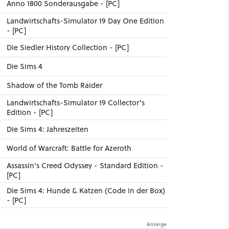
Anno 1800 Sonderausgabe - [PC]
Landwirtschafts-Simulator 19 Day One Edition
- [PC]
Die Siedler History Collection - [PC]
Die Sims 4
Shadow of the Tomb Raider
Landwirtschafts-Simulator 19 Collector's
Edition - [PC]
Die Sims 4: Jahreszeiten
World of Warcraft: Battle for Azeroth
Assassin's Creed Odyssey - Standard Edition -
[PC]
Die Sims 4: Hunde & Katzen (Code in der Box)
- [PC]