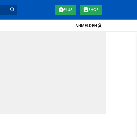
PLUS
SHOP
ANMELDEN