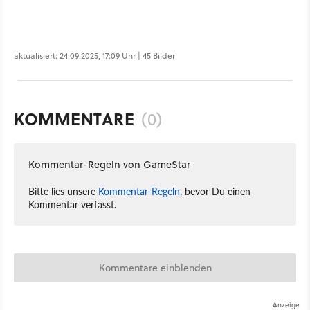
aktualisiert: 24.09.2025, 17:09 Uhr | 45 Bilder
KOMMENTARE
(0)
Kommentar-Regeln von GameStar
Bitte lies unsere
Kommentar-Regeln
, bevor Du einen
Kommentar verfasst.
Kommentare einblenden