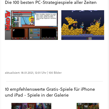
Die 100 besten PC-Strategiespiele aller Zeiten
aktualisiert: 18.01.2021, 12:01 Uhr | 100 Bilder
10 empfehlenswerte Gratis-Spiele für iPhone
und iPad - Spiele in der Galerie