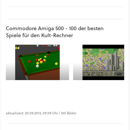
Commodore Amiga 500 - 100 der besten
Spiele für den Kult-Rechner
aktualisiert: 20.09.2013, 09:09 Uhr | 100 Bilder