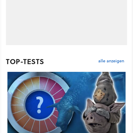
TOP-TESTS
alle anzeigen