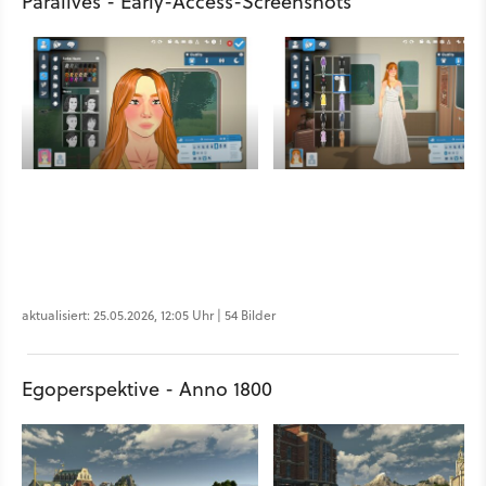
Paralives - Early-Access-Screenshots
aktualisiert: 25.05.2026, 12:05 Uhr | 54 Bilder
Egoperspektive - Anno 1800