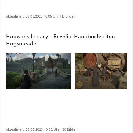
aktualisiert: 03.05.2023, 16:05 Uhr | 17 Bilder
Hogwarts Legacy - Revelio-Handbuchseiten
Hogsmeade
aktualisiert: 08.02.2023, 10:02 Uhr | 30 Bilder