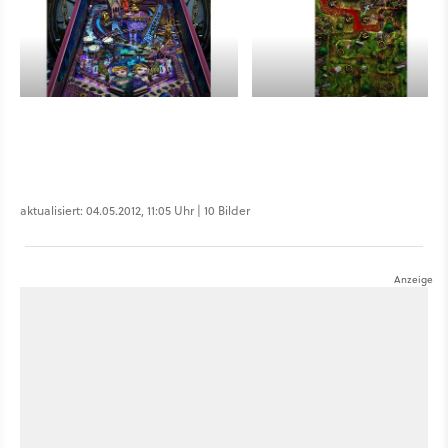
aktualisiert: 04.05.2012, 11:05 Uhr | 10 Bilder