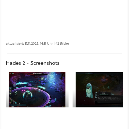
aktualisiert: 17.11.2025, 14:11 Uhr | 42 Bilder
Hades 2 - Screenshots