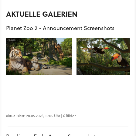
AKTUELLE GALERIEN
Planet Zoo 2 - Announcement Screenshots
aktualisiert: 28.05.2026, 15:05 Uhr | 6 Bilder