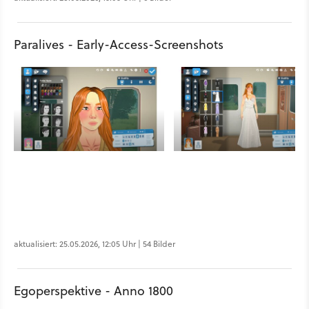
Paralives - Early-Access-Screenshots
aktualisiert: 25.05.2026, 12:05 Uhr | 54 Bilder
Egoperspektive - Anno 1800