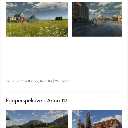
aktualisiert: 17.11.2025, 14:11 Uhr | 22 Bilder
Egoperspektive - Anno 117