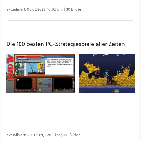
aktualisiert: 08.02.2023, 10:02 Uhr | 30 Bilder
Die 100 besten PC-Strategiespiele aller Zeiten
aktualisiert: 18.01.2021, 12:01 Uhr | 100 Bilder