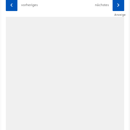
vorheriges
nächstes