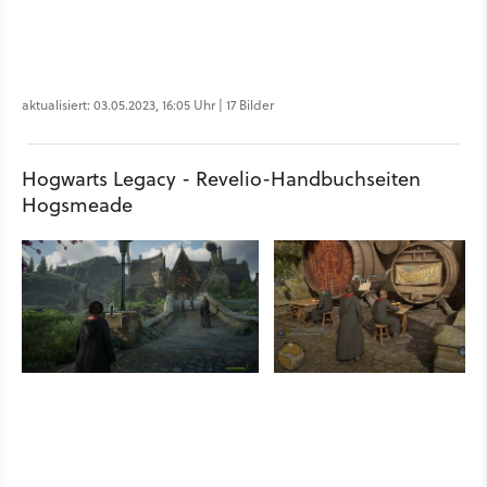
aktualisiert: 03.05.2023, 16:05 Uhr | 17 Bilder
Hogwarts Legacy - Revelio-Handbuchseiten
Hogsmeade