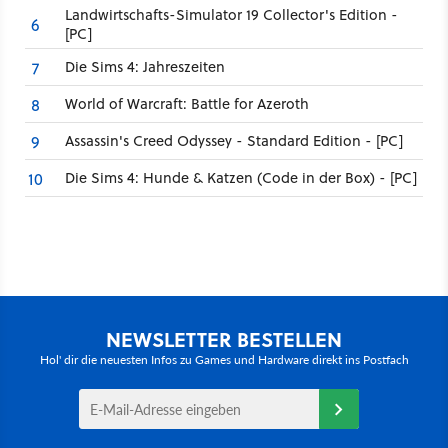
Landwirtschafts-Simulator 19 Collector's Edition -
6
[PC]
Die Sims 4: Jahreszeiten
7
World of Warcraft: Battle for Azeroth
8
Assassin's Creed Odyssey - Standard Edition - [PC]
9
Die Sims 4: Hunde & Katzen (Code in der Box) - [PC]
10
NEWSLETTER BESTELLEN
Hol' dir die neuesten Infos zu Games und Hardware direkt ins Postfach