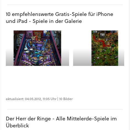
10 empfehlenswerte Gratis-Spiele für iPhone
und iPad - Spiele in der Galerie
aktualisiert: 04.05.2012, 11:05 Uhr | 10 Bilder
Der Herr der Ringe - Alle Mittelerde-Spiele im
Überblick