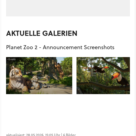
AKTUELLE GALERIEN
Planet Zoo 2 - Announcement Screenshots
aktualisiert: 28.05.2026, 15:05 Uhr | 6 Bilder