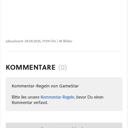
aktualisiert: 24.09.2025, 17:09 Uhr | 45 Bilder
KOMMENTARE
(0)
Kommentar-Regeln von GameStar
Bitte lies unsere
Kommentar-Regeln
, bevor Du einen
Kommentar verfasst.