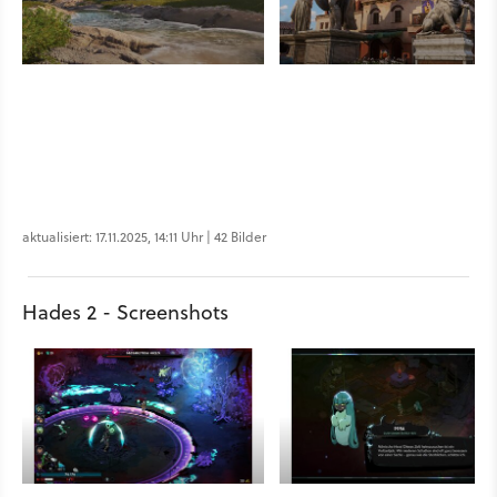
aktualisiert: 17.11.2025, 14:11 Uhr | 42 Bilder
Hades 2 - Screenshots