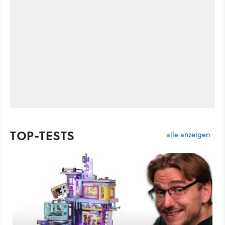
TOP-TESTS
alle anzeigen