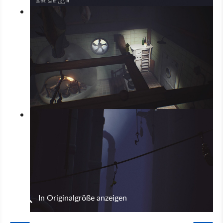
In Originalgröße anzeigen