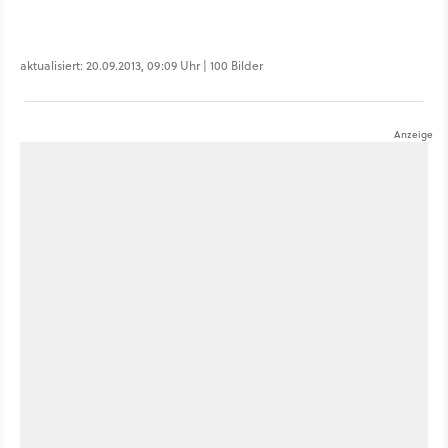
aktualisiert: 20.09.2013, 09:09 Uhr | 100 Bilder