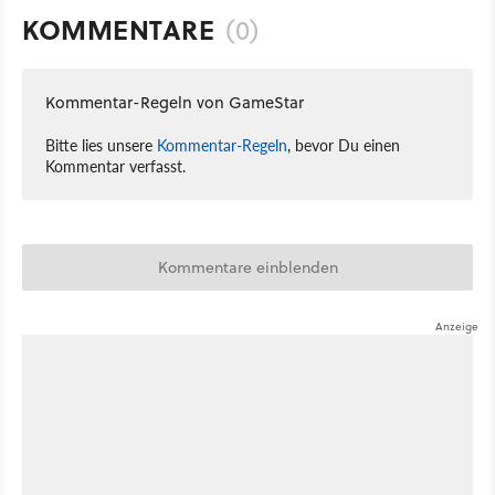
KOMMENTARE
(0)
Kommentar-Regeln von GameStar
Bitte lies unsere
Kommentar-Regeln
, bevor Du einen
Kommentar verfasst.
Kommentare einblenden