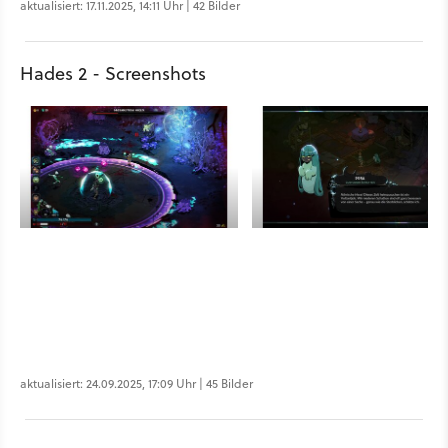
aktualisiert: 17.11.2025, 14:11 Uhr | 42 Bilder
Hades 2 - Screenshots
aktualisiert: 24.09.2025, 17:09 Uhr | 45 Bilder