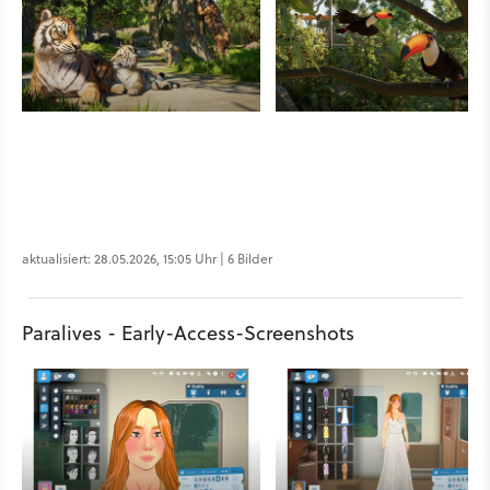
aktualisiert: 28.05.2026, 15:05 Uhr | 6 Bilder
Paralives - Early-Access-Screenshots