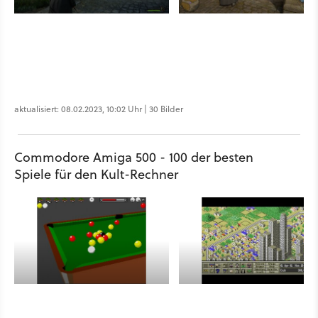
aktualisiert: 08.02.2023, 10:02 Uhr | 30 Bilder
Commodore Amiga 500 - 100 der besten
Spiele für den Kult-Rechner