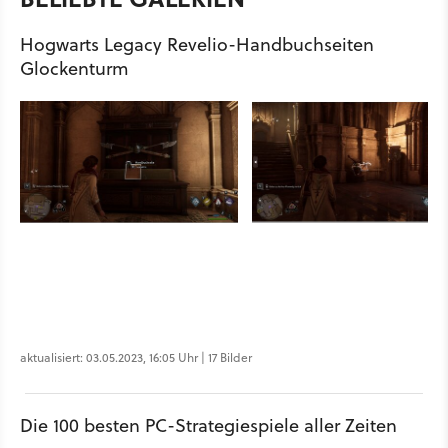
Hogwarts Legacy Revelio-Handbuchseiten
Glockenturm
aktualisiert: 03.05.2023, 16:05 Uhr | 17 Bilder
Die 100 besten PC-Strategiespiele aller Zeiten