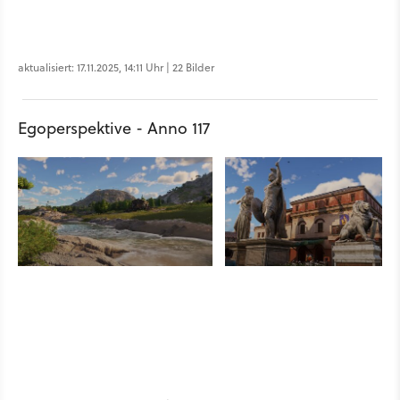
aktualisiert: 17.11.2025, 14:11 Uhr | 22 Bilder
Egoperspektive - Anno 117