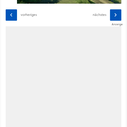
vorheriges
nächstes