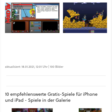
aktualisiert: 18.01.2021, 12:01 Uhr | 100 Bilder
10 empfehlenswerte Gratis-Spiele für iPhone
und iPad - Spiele in der Galerie