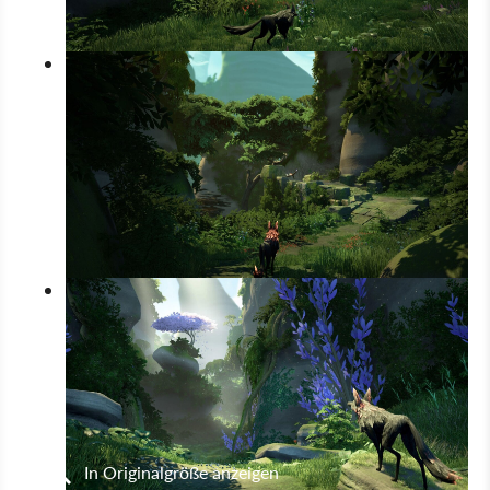
In Originalgröße anzeigen