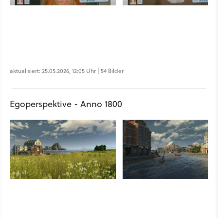
aktualisiert: 25.05.2026, 12:05 Uhr | 54 Bilder
Egoperspektive - Anno 1800