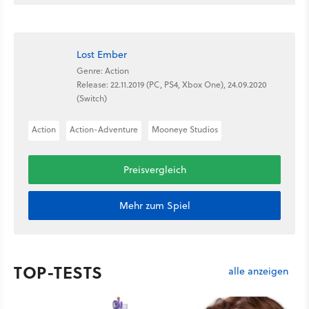
Lost Ember
Genre: Action
Release: 22.11.2019 (PC, PS4, Xbox One), 24.09.2020
(Switch)
Action
Action-Adventure
Mooneye Studios
Preisvergleich
Mehr zum Spiel
TOP-TESTS
alle anzeigen