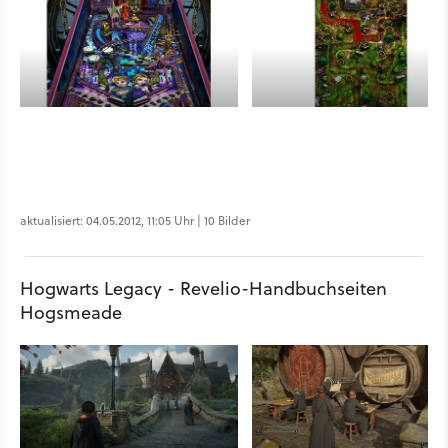
aktualisiert: 04.05.2012, 11:05 Uhr | 10 Bilder
Hogwarts Legacy - Revelio-Handbuchseiten
Hogsmeade