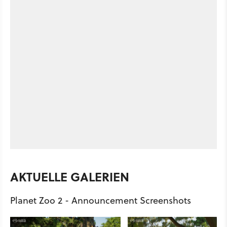
AKTUELLE GALERIEN
Planet Zoo 2 - Announcement Screenshots