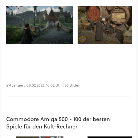
aktualisiert: 08.02.2023, 10:02 Uhr | 30 Bilder
Commodore Amiga 500 - 100 der besten
Spiele für den Kult-Rechner