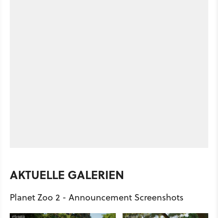
AKTUELLE GALERIEN
Planet Zoo 2 - Announcement Screenshots