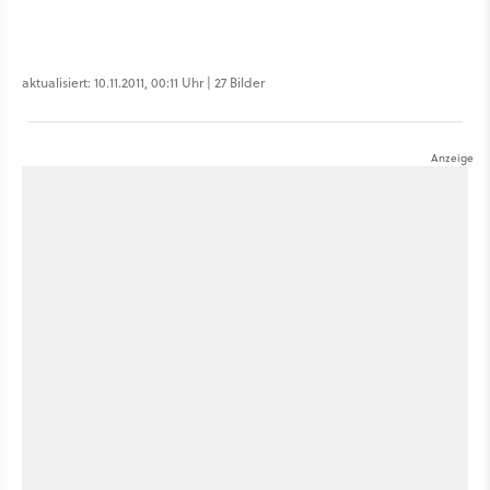
aktualisiert: 10.11.2011, 00:11 Uhr | 27 Bilder