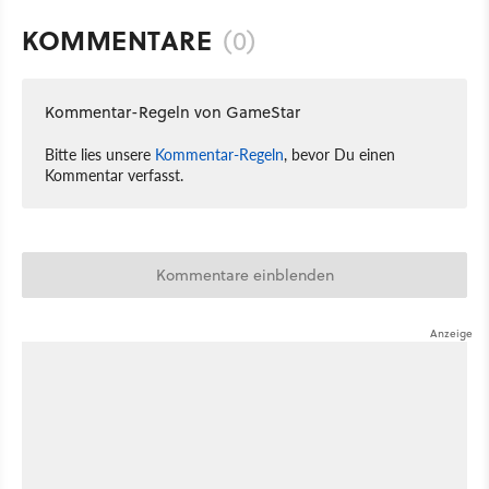
KOMMENTARE
(0)
Kommentar-Regeln von GameStar
Bitte lies unsere
Kommentar-Regeln
, bevor Du einen
Kommentar verfasst.
Kommentare einblenden