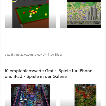
aktualisiert: 20.09.2013, 09:09 Uhr | 100 Bilder
10 empfehlenswerte Gratis-Spiele für iPhone
und iPad - Spiele in der Galerie