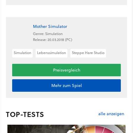
Mother Simulator
Genre: Simulation
Release: 20.03.2018 (PC)
Simulation
Lebenssimulation
Steppe Hare Studio
Preisvergleich
Mehr zum Spiel
TOP-TESTS
alle anzeigen