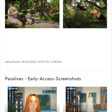
aktualisiert: 28.05.2026, 15:05 Uhr | 6 Bilder
Paralives - Early-Access-Screenshots