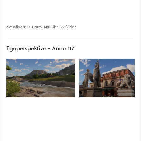
aktualisiert: 17.11.2025, 14:11 Uhr | 22 Bilder
Egoperspektive - Anno 117