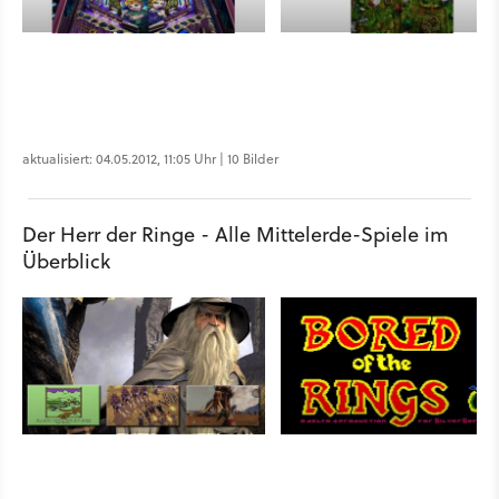
aktualisiert: 04.05.2012, 11:05 Uhr | 10 Bilder
Der Herr der Ringe - Alle Mittelerde-Spiele im
Überblick