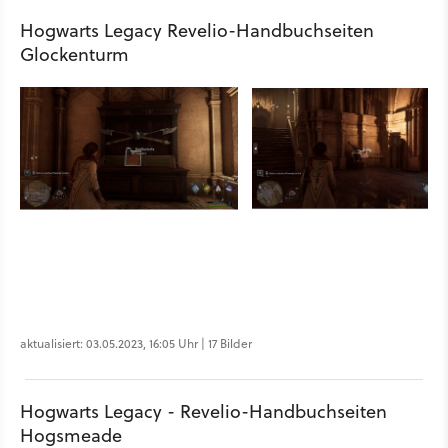
Hogwarts Legacy Revelio-Handbuchseiten
Glockenturm
aktualisiert: 03.05.2023, 16:05 Uhr | 17 Bilder
Hogwarts Legacy - Revelio-Handbuchseiten
Hogsmeade