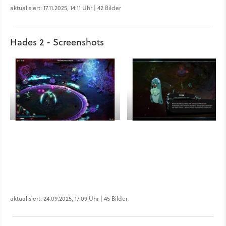
aktualisiert: 17.11.2025, 14:11 Uhr | 42 Bilder
Hades 2 - Screenshots
aktualisiert: 24.09.2025, 17:09 Uhr | 45 Bilder