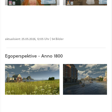
aktualisiert: 25.05.2026, 12:05 Uhr | 54 Bilder
Egoperspektive - Anno 1800