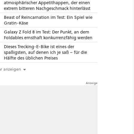
atmosphärischer Appetithappen, der einen
extrem bitteren Nachgeschmack hinterlässt
Beast of Reincarnation im Test: Ein Spiel wie
Gratin-Käse
Galaxy Z Fold 8 im Test: Der Punkt, an dem
Foldables ernsthaft konkurrenzfähig werden
Dieses Trecking-E-Bike ist eines der
spaßigsten, auf denen ich je saß – für die
Hälfte des üblichen Preises
r anzeigen