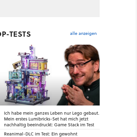
OP-TESTS
alle anzeigen
Ich habe mein ganzes Leben nur Lego gebaut.
Mein erstes Lumibricks-Set hat mich jetzt
nachhaltig beeindruckt: Game Stack im Test
Reanimal-DLC im Test: Ein gewohnt