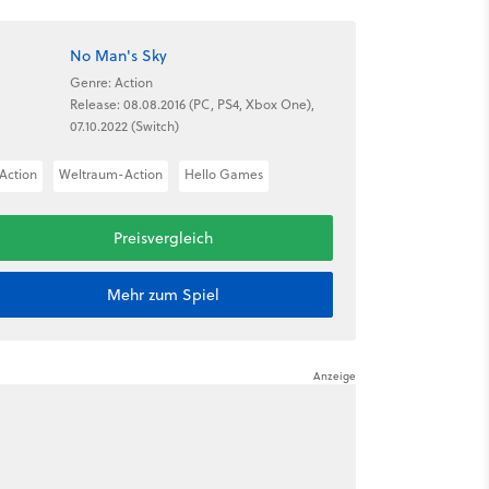
No Man's Sky
Genre: Action
Release: 08.08.2016 (PC, PS4, Xbox One),
07.10.2022 (Switch)
Action
Weltraum-Action
Hello Games
Preisvergleich
Mehr zum Spiel