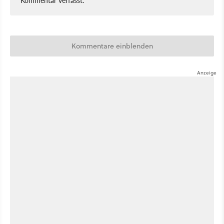
Kommentare einblenden