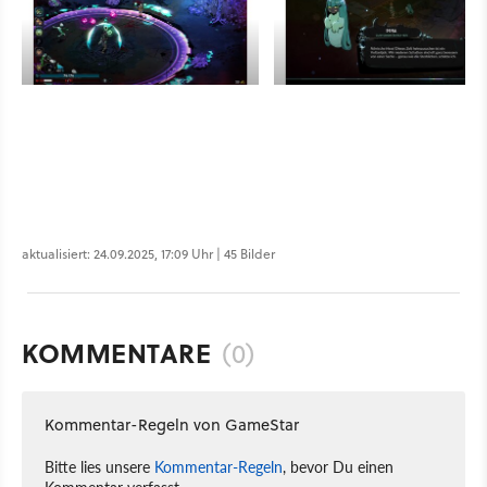
aktualisiert: 24.09.2025, 17:09 Uhr | 45 Bilder
KOMMENTARE
(0)
Kommentar-Regeln von GameStar
Bitte lies unsere
Kommentar-Regeln
, bevor Du einen
Kommentar verfasst.