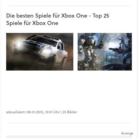
Die besten Spiele für Xbox One - Top 25
Spiele für Xbox One
aktualisiert: 08.01.2015, 13:01 Uhr | 25 Bilder