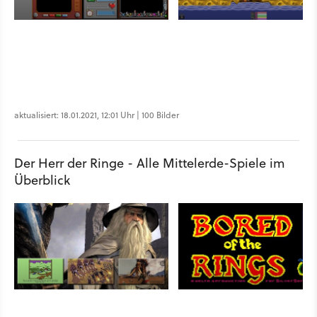
aktualisiert: 18.01.2021, 12:01 Uhr | 100 Bilder
Der Herr der Ringe - Alle Mittelerde-Spiele im
Überblick