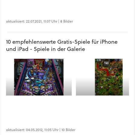
aktualisiert: 22.07.2021, 11:07 Uhr | 8 Bilder
10 empfehlenswerte Gratis-Spiele für iPhone
und iPad - Spiele in der Galerie
aktualisiert: 04.05.2012, 11:05 Uhr | 10 Bilder