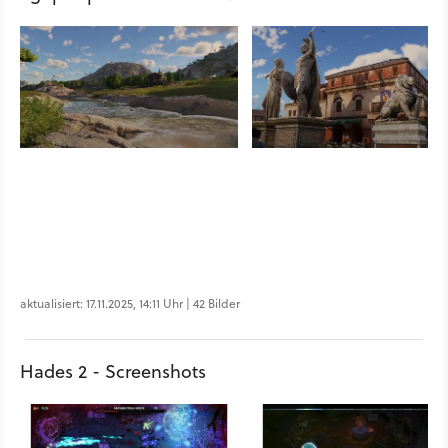
aktualisiert: 17.11.2025, 14:11 Uhr | 42 Bilder
Hades 2 - Screenshots