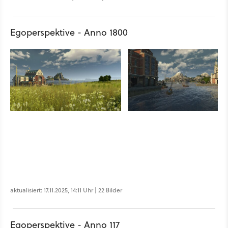
Egoperspektive - Anno 1800
aktualisiert: 17.11.2025, 14:11 Uhr | 22 Bilder
Egoperspektive - Anno 117