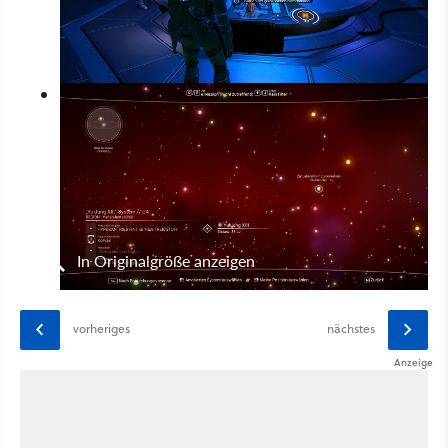
In Originalgröße anzeigen
vorheriges
nächstes