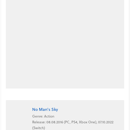
No Man's Sky
Genre: Action
Release: 08.08.2016 (PC, PS4, Xbox One), 07.10.2022
(Switch)