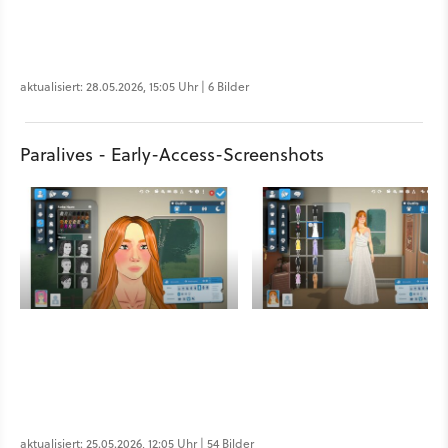
aktualisiert: 28.05.2026, 15:05 Uhr | 6 Bilder
Paralives - Early-Access-Screenshots
aktualisiert: 25.05.2026, 12:05 Uhr | 54 Bilder