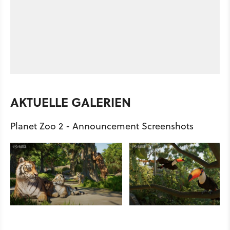
AKTUELLE GALERIEN
Planet Zoo 2 - Announcement Screenshots