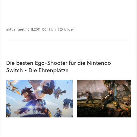
aktualisiert: 10.11.2011, 00:11 Uhr | 27 Bilder
Die besten Ego-Shooter für die Nintendo
Switch - Die Ehrenplätze