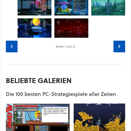
Seite
1
von 2
BELIEBTE GALERIEN
Die 100 besten PC-Strategiespiele aller Zeiten