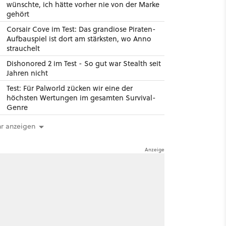
wünschte, ich hätte vorher nie von der Marke
gehört
Corsair Cove im Test: Das grandiose Piraten-
Aufbauspiel ist dort am stärksten, wo Anno
strauchelt
Dishonored 2 im Test - So gut war Stealth seit
Jahren nicht
Test: Für Palworld zücken wir eine der
höchsten Wertungen im gesamten Survival-
Genre
r anzeigen