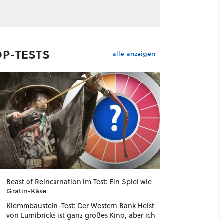
OP-TESTS
alle anzeigen
Beast of Reincarnation im Test: Ein Spiel wie
Gratin-Käse
Klemmbaustein-Test: Der Western Bank Heist
von Lumibricks ist ganz großes Kino, aber ich