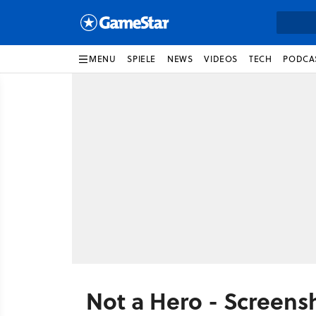
MENU
SPIELE
NEWS
VIDEOS
TECH
PODCA
Not a Hero - Screens