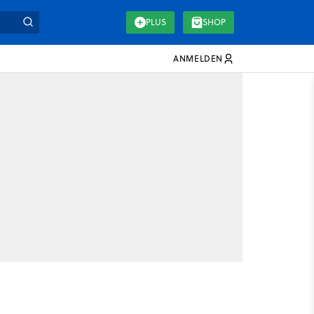
PLUS
SHOP
ANMELDEN