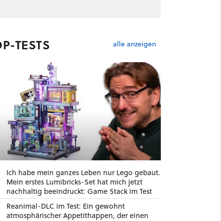
OP-TESTS
alle anzeigen
Ich habe mein ganzes Leben nur Lego gebaut.
Mein erstes Lumibricks-Set hat mich jetzt
nachhaltig beeindruckt: Game Stack im Test
Reanimal-DLC im Test: Ein gewohnt
atmosphärischer Appetithappen, der einen