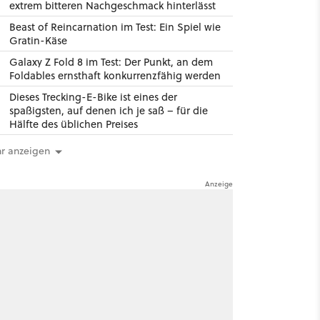
extrem bitteren Nachgeschmack hinterlässt
Beast of Reincarnation im Test: Ein Spiel wie
Gratin-Käse
Galaxy Z Fold 8 im Test: Der Punkt, an dem
Foldables ernsthaft konkurrenzfähig werden
Dieses Trecking-E-Bike ist eines der
spaßigsten, auf denen ich je saß – für die
Hälfte des üblichen Preises
r anzeigen