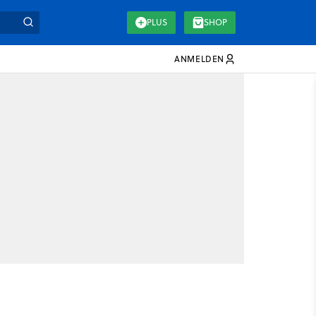
PLUS
SHOP
ANMELDEN