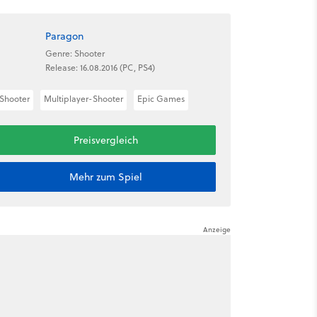
Paragon
Genre: Shooter
Release: 16.08.2016 (PC, PS4)
Shooter
Multiplayer-Shooter
Epic Games
Preisvergleich
Mehr zum Spiel