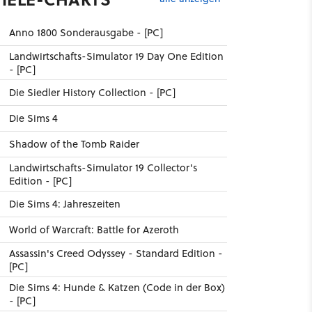
Anno 1800 Sonderausgabe - [PC]
Landwirtschafts-Simulator 19 Day One Edition
- [PC]
Die Siedler History Collection - [PC]
Die Sims 4
Shadow of the Tomb Raider
Landwirtschafts-Simulator 19 Collector's
Edition - [PC]
Die Sims 4: Jahreszeiten
World of Warcraft: Battle for Azeroth
Assassin's Creed Odyssey - Standard Edition -
[PC]
Die Sims 4: Hunde & Katzen (Code in der Box)
- [PC]