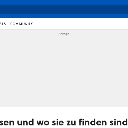
STS
COMMUNITY
sen und wo sie zu finden sind