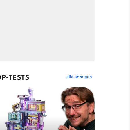
OP-TESTS
alle anzeigen