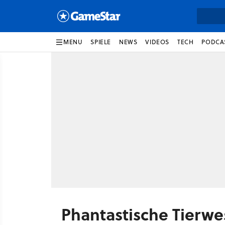
MENU
SPIELE
NEWS
VIDEOS
TECH
PODCA
Phantastische Tierwe