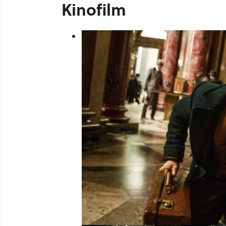
Kinofilm