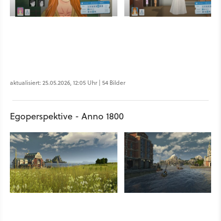
aktualisiert: 25.05.2026, 12:05 Uhr | 54 Bilder
Egoperspektive - Anno 1800