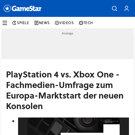
SPIELE
NEWS
VIDEOS
TECH
PlayStation 4 vs. Xbox One -
Fachmedien-Umfrage zum
Europa-Marktstart der neuen
Konsolen