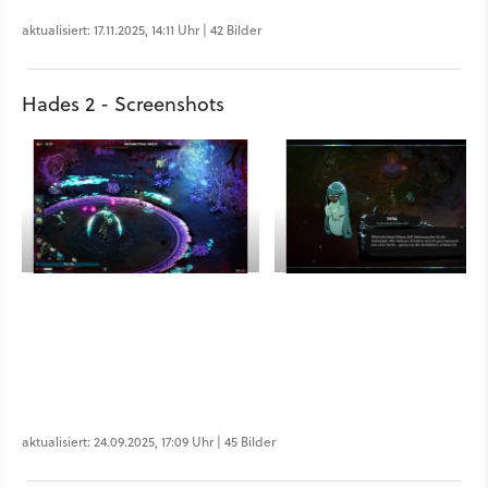
aktualisiert: 17.11.2025, 14:11 Uhr | 42 Bilder
Hades 2 - Screenshots
aktualisiert: 24.09.2025, 17:09 Uhr | 45 Bilder