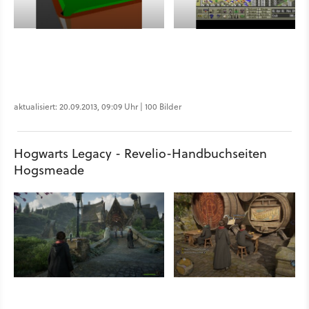
aktualisiert: 20.09.2013, 09:09 Uhr | 100 Bilder
Hogwarts Legacy - Revelio-Handbuchseiten
Hogsmeade