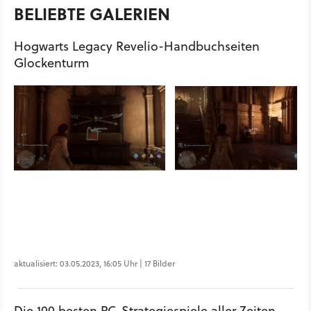
BELIEBTE GALERIEN
Hogwarts Legacy Revelio-Handbuchseiten
Glockenturm
aktualisiert: 03.05.2023, 16:05 Uhr | 17 Bilder
Die 100 besten PC-Strategiespiele aller Zeiten