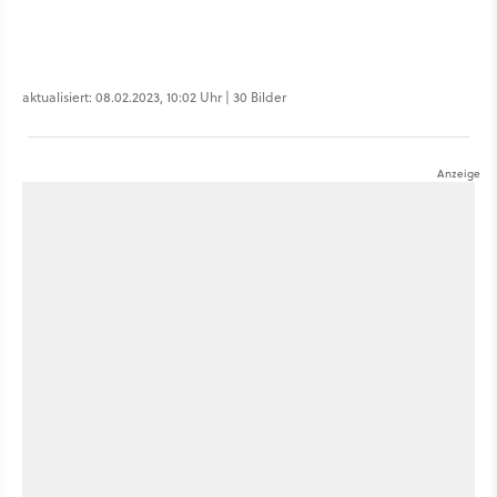
aktualisiert: 08.02.2023, 10:02 Uhr | 30 Bilder