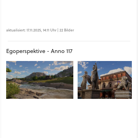
aktualisiert: 17.11.2025, 14:11 Uhr | 22 Bilder
Egoperspektive - Anno 117