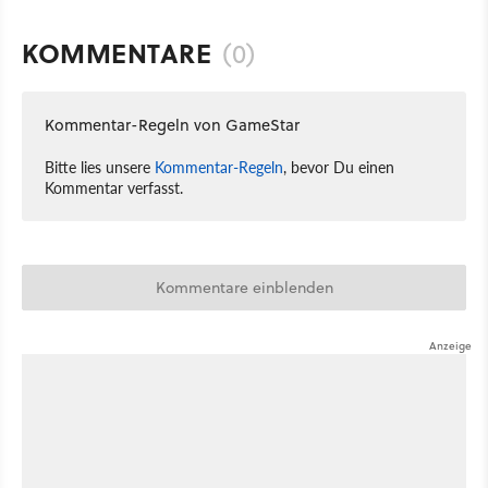
KOMMENTARE
(0)
Kommentar-Regeln von GameStar
Bitte lies unsere
Kommentar-Regeln
, bevor Du einen
Kommentar verfasst.
Kommentare einblenden