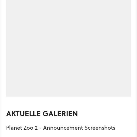
AKTUELLE GALERIEN
Planet Zoo 2 - Announcement Screenshots