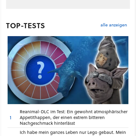
TOP-TESTS
alle anzeigen
Reanimal-DLC im Test: Ein gewohnt atmosphärischer
1
Appetithappen, der einen extrem bitteren
Nachgeschmack hinterlässt
Ich habe mein ganzes Leben nur Lego gebaut. Mein