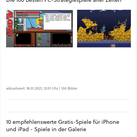
aktualisiert: 18.01.2021, 12:01 Uhr | 100 Bilder
10 empfehlenswerte Gratis-Spiele für iPhone
und iPad - Spiele in der Galerie