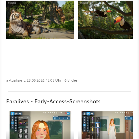
aktualisiert: 28.05.2026, 15:05 Uhr | 6 Bilder
Paralives - Early-Access-Screenshots