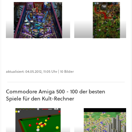
aktualisiert: 04.05.2012, 11:05 Uhr | 10 Bilder
Commodore Amiga 500 - 100 der besten
Spiele für den Kult-Rechner