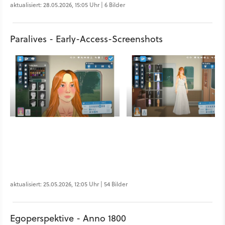
aktualisiert: 28.05.2026, 15:05 Uhr | 6 Bilder
Paralives - Early-Access-Screenshots
aktualisiert: 25.05.2026, 12:05 Uhr | 54 Bilder
Egoperspektive - Anno 1800