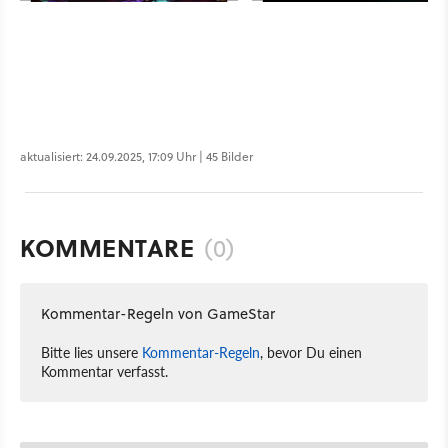
aktualisiert: 24.09.2025, 17:09 Uhr | 45 Bilder
KOMMENTARE
(0)
Kommentar-Regeln von GameStar
Bitte lies unsere
Kommentar-Regeln
, bevor Du einen
Kommentar verfasst.