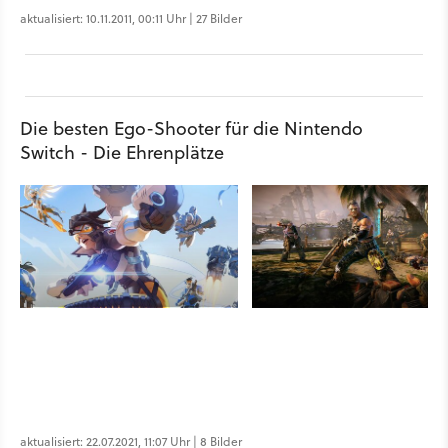
aktualisiert: 10.11.2011, 00:11 Uhr | 27 Bilder
Die besten Ego-Shooter für die Nintendo
Switch - Die Ehrenplätze
aktualisiert: 22.07.2021, 11:07 Uhr | 8 Bilder