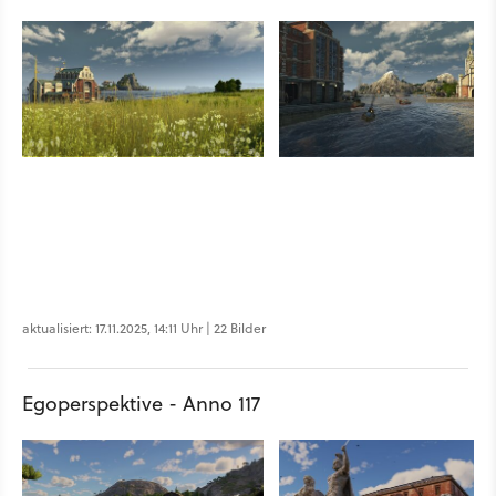
aktualisiert: 17.11.2025, 14:11 Uhr | 22 Bilder
Egoperspektive - Anno 117