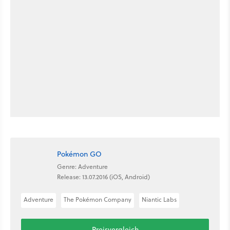
Pokémon GO
Genre: Adventure
Release: 13.07.2016 (iOS, Android)
Adventure
The Pokémon Company
Niantic Labs
Preisvergleich