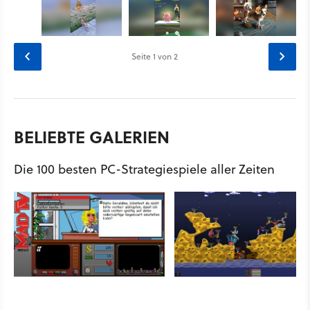
Seite
1
von 2
BELIEBTE GALERIEN
Die 100 besten PC-Strategiespiele aller Zeiten