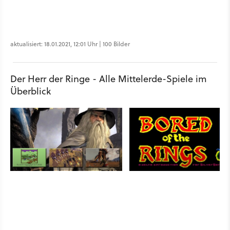
aktualisiert: 18.01.2021, 12:01 Uhr | 100 Bilder
Der Herr der Ringe - Alle Mittelerde-Spiele im
Überblick