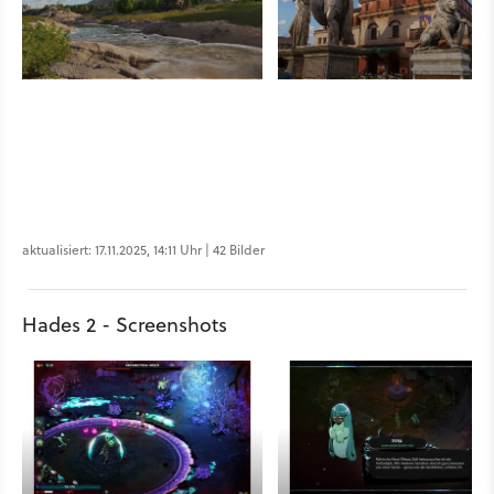
aktualisiert: 17.11.2025, 14:11 Uhr | 42 Bilder
Hades 2 - Screenshots