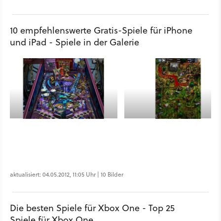
10 empfehlenswerte Gratis-Spiele für iPhone
und iPad - Spiele in der Galerie
aktualisiert: 04.05.2012, 11:05 Uhr | 10 Bilder
Die besten Spiele für Xbox One - Top 25
Spiele für Xbox One