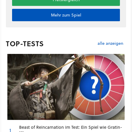
Mehr zum Spiel
TOP-TESTS
alle anzeigen
Beast of Reincarnation im Test: Ein Spiel wie Gratin-
1