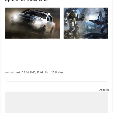
aktualisiert: 08.01.2015, 13:01 Uhr | 25 Bilder