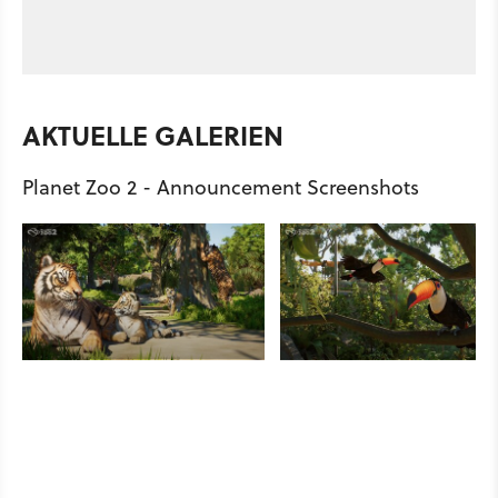
AKTUELLE GALERIEN
Planet Zoo 2 - Announcement Screenshots