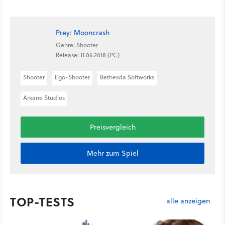
Prey: Mooncrash
Genre: Shooter
Release: 11.06.2018 (PC)
Shooter
Ego-Shooter
Bethesda Softworks
Arkane Studios
Preisvergleich
Mehr zum Spiel
TOP-TESTS
alle anzeigen