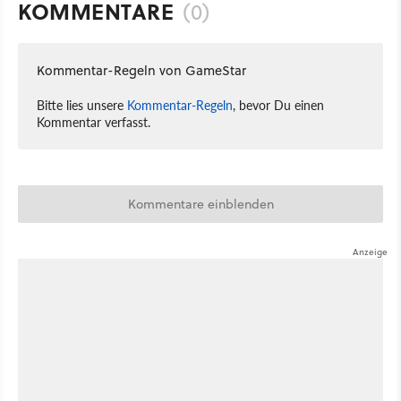
KOMMENTARE
(0)
Kommentar-Regeln von GameStar
Bitte lies unsere
Kommentar-Regeln
, bevor Du einen
Kommentar verfasst.
Kommentare einblenden