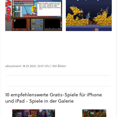
aktualisiert: 18.01.2021, 12:01 Uhr | 100 Bilder
10 empfehlenswerte Gratis-Spiele für iPhone
und iPad - Spiele in der Galerie