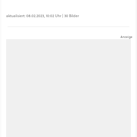
aktualisiert: 08.02.2023, 10:02 Uhr | 30 Bilder