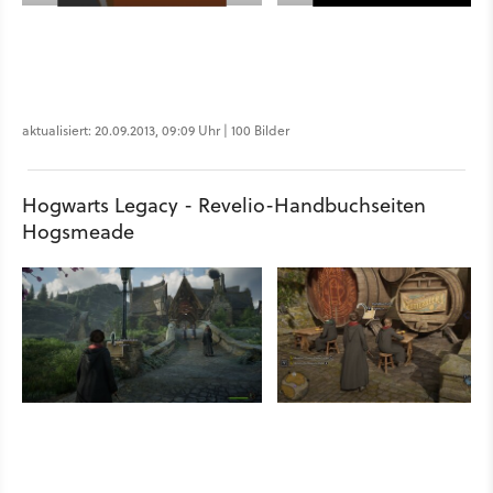
aktualisiert: 20.09.2013, 09:09 Uhr | 100 Bilder
Hogwarts Legacy - Revelio-Handbuchseiten
Hogsmeade