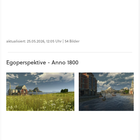
aktualisiert: 25.05.2026, 12:05 Uhr | 54 Bilder
Egoperspektive - Anno 1800