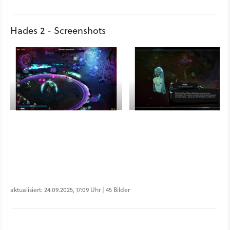
Hades 2 - Screenshots
aktualisiert: 24.09.2025, 17:09 Uhr | 45 Bilder