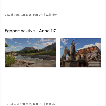
aktualisiert: 17.11.2025, 14:11 Uhr | 22 Bilder
Egoperspektive - Anno 117
aktualisiert: 17.11.2025, 14:11 Uhr | 42 Bilder