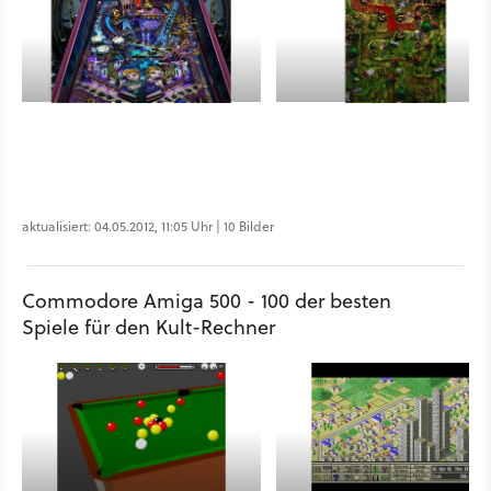
aktualisiert: 04.05.2012, 11:05 Uhr | 10 Bilder
Commodore Amiga 500 - 100 der besten
Spiele für den Kult-Rechner