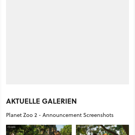
AKTUELLE GALERIEN
Planet Zoo 2 - Announcement Screenshots