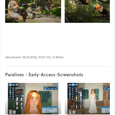
aktualisiert: 28.05.2026, 15:05 Uhr | 6 Bilder
Paralives - Early-Access-Screenshots