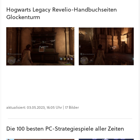
Hogwarts Legacy Revelio-Handbuchseiten
Glockenturm
aktualisiert: 03.05.2023, 16:05 Uhr | 17 Bilder
Die 100 besten PC-Strategiespiele aller Zeiten