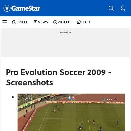
SPIELE
NEWS
VIDEOS
TECH
Pro Evolution Soccer 2009 -
Screenshots