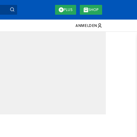
PLUS
SHOP
ANMELDEN