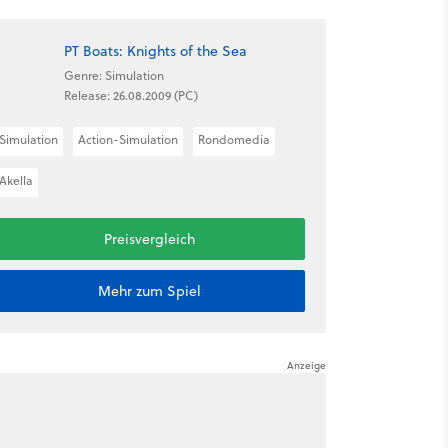
PT Boats: Knights of the Sea
Genre: Simulation
Release: 26.08.2009 (PC)
Simulation
Action-Simulation
Rondomedia
Akella
Preisvergleich
Mehr zum Spiel