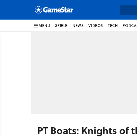
MENU
SPIELE
NEWS
VIDEOS
TECH
PODCA
PT Boats: Knights of 