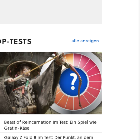
OP-TESTS
alle anzeigen
Beast of Reincarnation im Test: Ein Spiel wie
Gratin-Käse
Galaxy Z Fold 8 im Test: Der Punkt, an dem