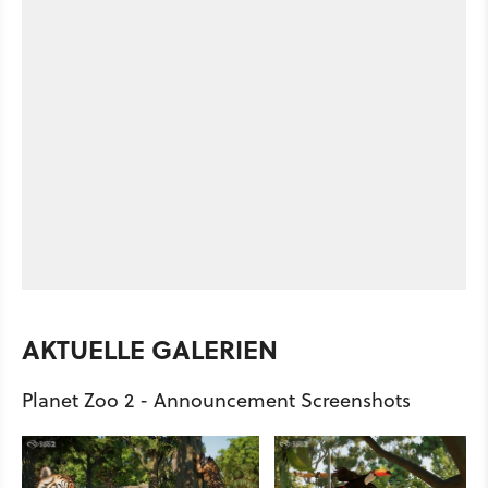
AKTUELLE GALERIEN
Planet Zoo 2 - Announcement Screenshots