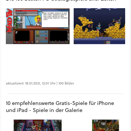
aktualisiert: 18.01.2021, 12:01 Uhr | 100 Bilder
10 empfehlenswerte Gratis-Spiele für iPhone
und iPad - Spiele in der Galerie