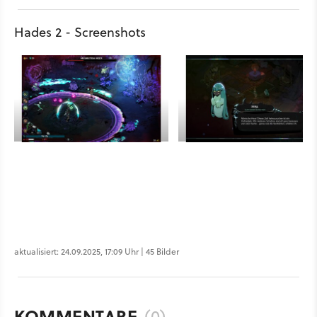
Hades 2 - Screenshots
aktualisiert: 24.09.2025, 17:09 Uhr | 45 Bilder
KOMMENTARE
(0)