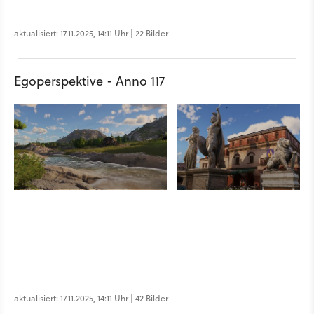
aktualisiert: 17.11.2025, 14:11 Uhr | 22 Bilder
Egoperspektive - Anno 117
aktualisiert: 17.11.2025, 14:11 Uhr | 42 Bilder