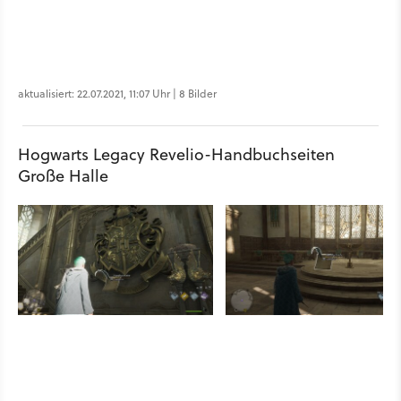
aktualisiert: 22.07.2021, 11:07 Uhr | 8 Bilder
Hogwarts Legacy Revelio-Handbuchseiten
Große Halle