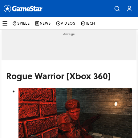
SPIELE
NEWS
VIDEOS
TECH
Rogue Warrior [Xbox 360]