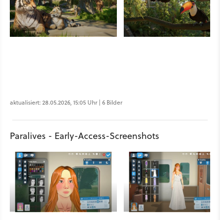
aktualisiert: 28.05.2026, 15:05 Uhr | 6 Bilder
Paralives - Early-Access-Screenshots