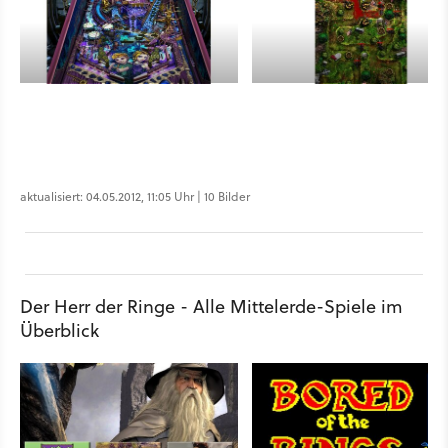
aktualisiert: 04.05.2012, 11:05 Uhr | 10 Bilder
Der Herr der Ringe - Alle Mittelerde-Spiele im
Überblick