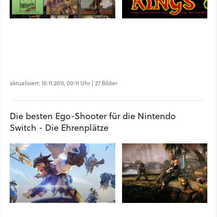
aktualisiert: 10.11.2011, 00:11 Uhr | 27 Bilder
Die besten Ego-Shooter für die Nintendo
Switch - Die Ehrenplätze