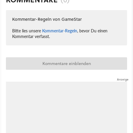
Kommentar-Regeln von GameStar
Bitte lies unsere
Kommentar-Regeln
, bevor Du einen
Kommentar verfasst.
Kommentare einblenden