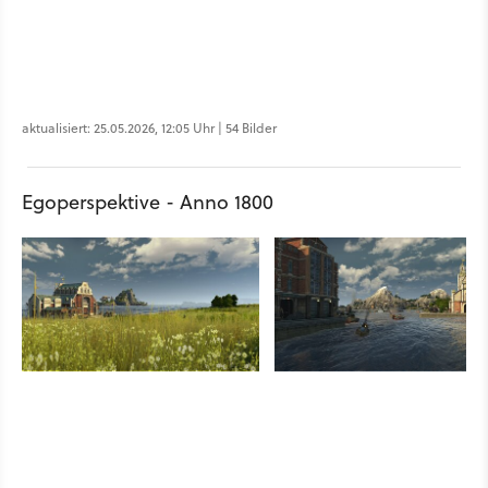
aktualisiert: 25.05.2026, 12:05 Uhr | 54 Bilder
Egoperspektive - Anno 1800