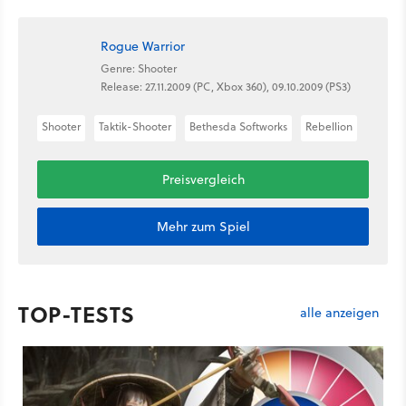
Rogue Warrior
Genre: Shooter
Release: 27.11.2009 (PC, Xbox 360), 09.10.2009 (PS3)
Shooter
Taktik-Shooter
Bethesda Softworks
Rebellion
Preisvergleich
Mehr zum Spiel
TOP-TESTS
alle anzeigen