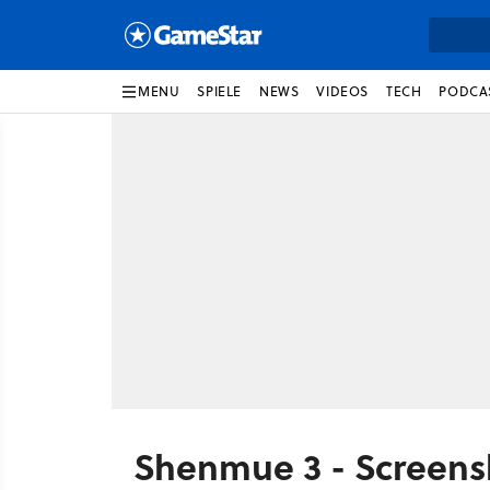
MENU
SPIELE
NEWS
VIDEOS
TECH
PODCA
Shenmue 3 - Screens