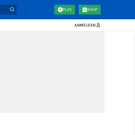
PLUS
SHOP
ANMELDEN