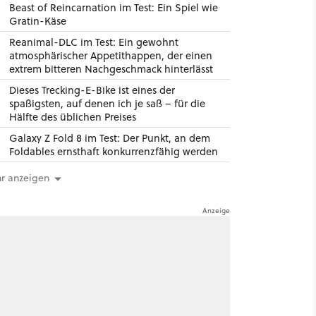
Beast of Reincarnation im Test: Ein Spiel wie
Gratin-Käse
Reanimal-DLC im Test: Ein gewohnt
atmosphärischer Appetithappen, der einen
extrem bitteren Nachgeschmack hinterlässt
Dieses Trecking-E-Bike ist eines der
spaßigsten, auf denen ich je saß – für die
Hälfte des üblichen Preises
Galaxy Z Fold 8 im Test: Der Punkt, an dem
Foldables ernsthaft konkurrenzfähig werden
r anzeigen