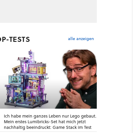
OP-TESTS
alle anzeigen
Ich habe mein ganzes Leben nur Lego gebaut.
Mein erstes Lumibricks-Set hat mich jetzt
nachhaltig beeindruckt: Game Stack im Test