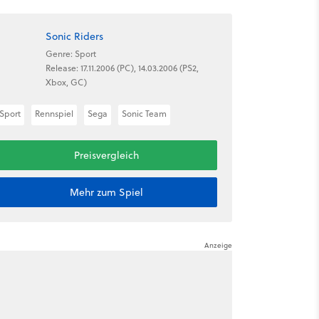
Sonic Riders
Genre: Sport
Release: 17.11.2006 (PC), 14.03.2006 (PS2,
Xbox, GC)
Sport
Rennspiel
Sega
Sonic Team
Preisvergleich
Mehr zum Spiel