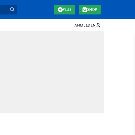
PLUS
SHOP
ANMELDEN