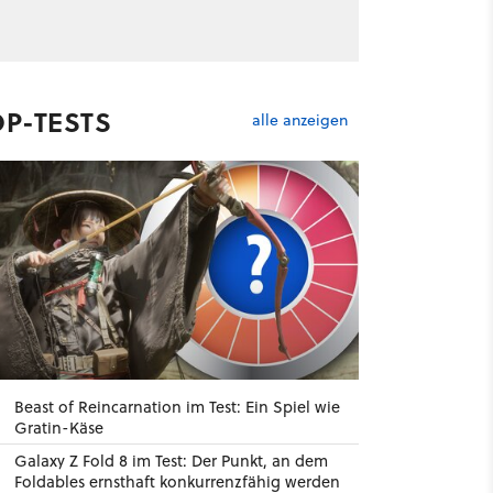
OP-TESTS
alle anzeigen
Beast of Reincarnation im Test: Ein Spiel wie
Gratin-Käse
Galaxy Z Fold 8 im Test: Der Punkt, an dem
Foldables ernsthaft konkurrenzfähig werden