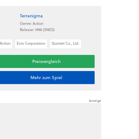
Terranigma
Genre: Action
Release: 1996 (SNES)
Action
Enix Corporation
Quintet Co., Ltd.
Preisvergleich
Mehr zum Spiel