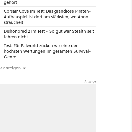
gehört
Corsair Cove im Test: Das grandiose Piraten-
Aufbauspiel ist dort am stärksten, wo Anno
strauchelt
Dishonored 2 im Test - So gut war Stealth seit
Jahren nicht
Test: Für Palworld zücken wir eine der
höchsten Wertungen im gesamten Survival-
Genre
r anzeigen