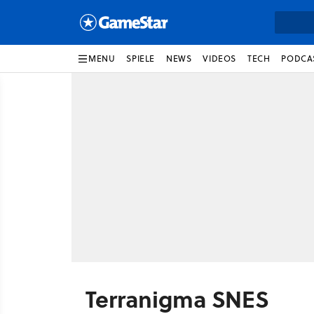
MENU
SPIELE
NEWS
VIDEOS
TECH
PODCA
Terranigma SNES