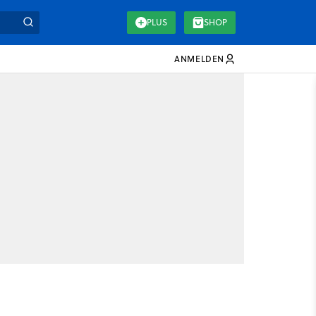
PLUS
SHOP
ANMELDEN