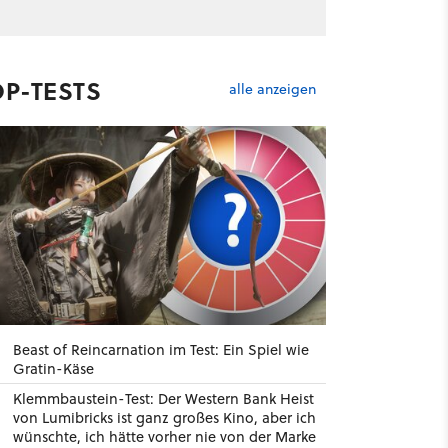
OP-TESTS
alle anzeigen
Beast of Reincarnation im Test: Ein Spiel wie
Gratin-Käse
Klemmbaustein-Test: Der Western Bank Heist
von Lumibricks ist ganz großes Kino, aber ich
wünschte, ich hätte vorher nie von der Marke