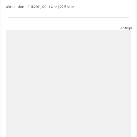
aktualisiert: 10.11.2011, 00:11 Uhr | 27 Bilder