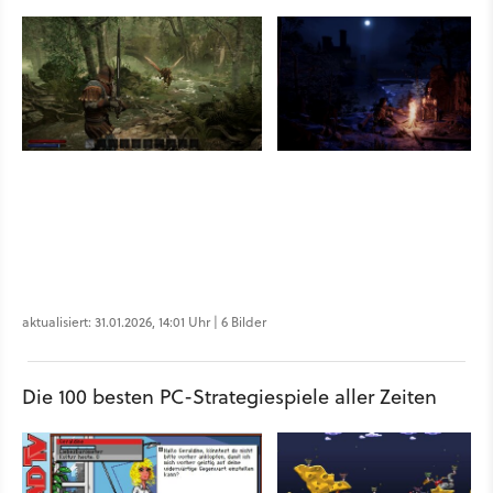
aktualisiert: 31.01.2026, 14:01 Uhr | 6 Bilder
Die 100 besten PC-Strategiespiele aller Zeiten