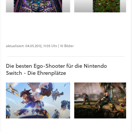
aktualisiert: 04.05.2012, 11:05 Uhr | 10 Bilder
Die besten Ego-Shooter für die Nintendo
Switch - Die Ehrenplätze