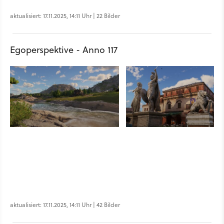
aktualisiert: 17.11.2025, 14:11 Uhr | 22 Bilder
Egoperspektive - Anno 117
aktualisiert: 17.11.2025, 14:11 Uhr | 42 Bilder