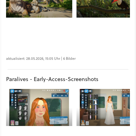
aktualisiert: 28.05.2026, 15:05 Uhr | 6 Bilder
Paralives - Early-Access-Screenshots