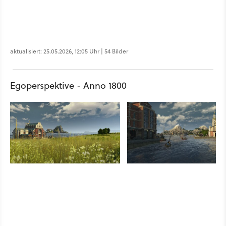
aktualisiert: 25.05.2026, 12:05 Uhr | 54 Bilder
Egoperspektive - Anno 1800