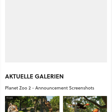
AKTUELLE GALERIEN
Planet Zoo 2 - Announcement Screenshots