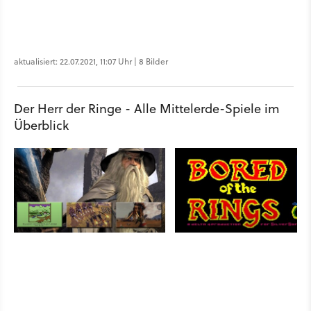
aktualisiert: 22.07.2021, 11:07 Uhr | 8 Bilder
Der Herr der Ringe - Alle Mittelerde-Spiele im
Überblick