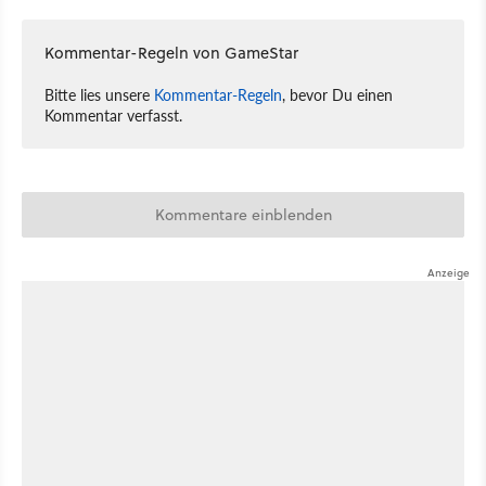
Kommentar-Regeln von GameStar
Bitte lies unsere
Kommentar-Regeln
, bevor Du einen
Kommentar verfasst.
Kommentare einblenden