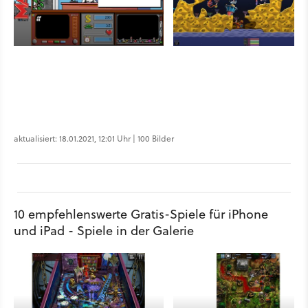
aktualisiert: 18.01.2021, 12:01 Uhr | 100 Bilder
10 empfehlenswerte Gratis-Spiele für iPhone
und iPad - Spiele in der Galerie