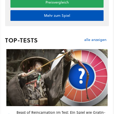
Preisvergleich
Mehr zum Spiel
TOP-TESTS
alle anzeigen
Beast of Reincarnation im Test: Ein Spiel wie Gratin-