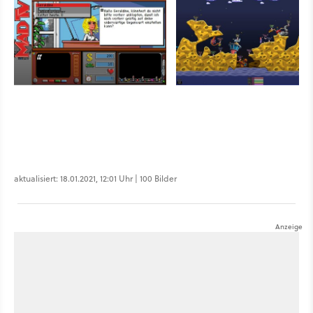
aktualisiert: 18.01.2021, 12:01 Uhr | 100 Bilder