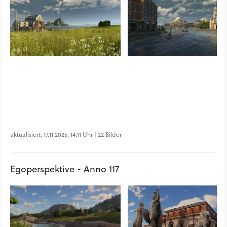
aktualisiert: 17.11.2025, 14:11 Uhr | 22 Bilder
Egoperspektive - Anno 117