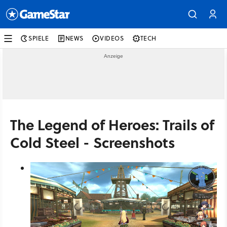
SPIELE
NEWS
VIDEOS
TECH
The Legend of Heroes: Trails of
Cold Steel - Screenshots