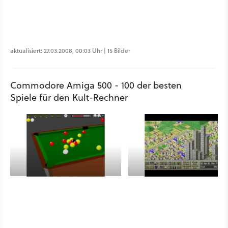
aktualisiert: 27.03.2008, 00:03 Uhr | 15 Bilder
Commodore Amiga 500 - 100 der besten
Spiele für den Kult-Rechner