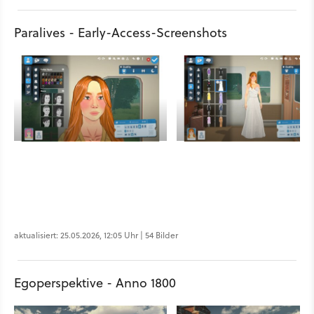
Paralives - Early-Access-Screenshots
aktualisiert: 25.05.2026, 12:05 Uhr | 54 Bilder
Egoperspektive - Anno 1800