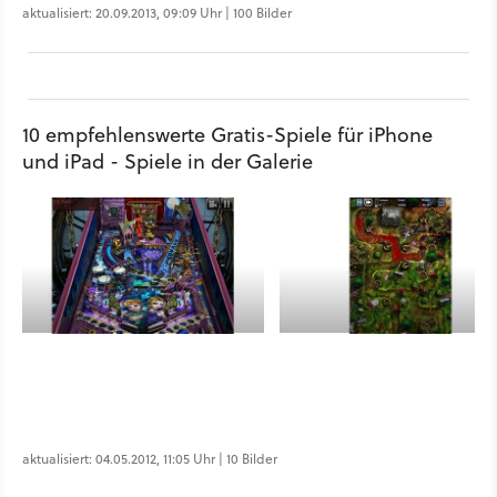
aktualisiert: 20.09.2013, 09:09 Uhr | 100 Bilder
10 empfehlenswerte Gratis-Spiele für iPhone
und iPad - Spiele in der Galerie
aktualisiert: 04.05.2012, 11:05 Uhr | 10 Bilder