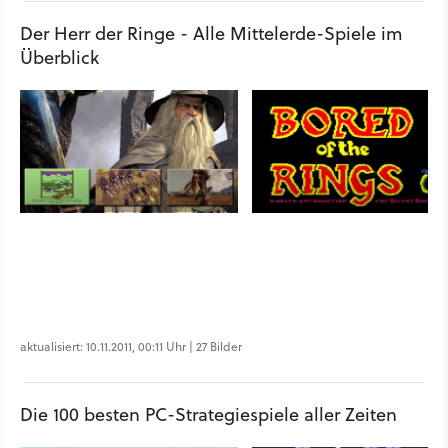
Der Herr der Ringe - Alle Mittelerde-Spiele im
Überblick
aktualisiert: 10.11.2011, 00:11 Uhr | 27 Bilder
Die 100 besten PC-Strategiespiele aller Zeiten