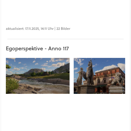
aktualisiert: 17.11.2025, 14:11 Uhr | 22 Bilder
Egoperspektive - Anno 117