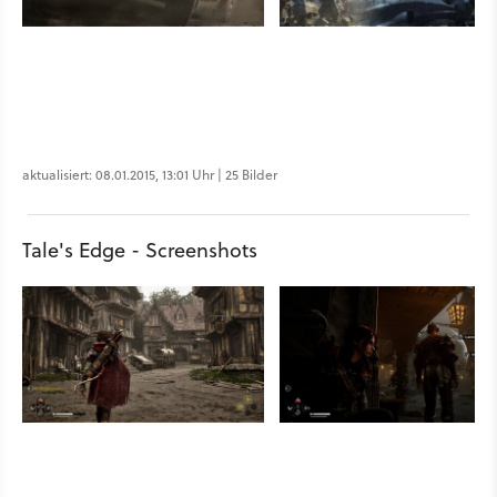
aktualisiert: 08.01.2015, 13:01 Uhr | 25 Bilder
Tale's Edge - Screenshots