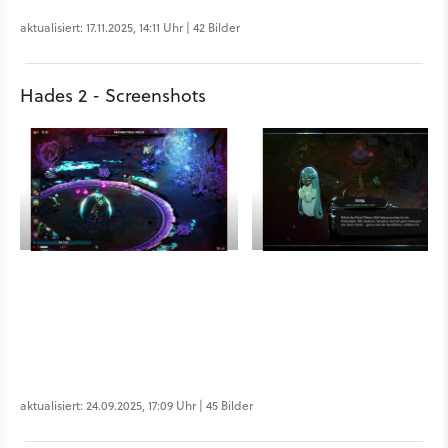
aktualisiert: 17.11.2025, 14:11 Uhr | 42 Bilder
Hades 2 - Screenshots
aktualisiert: 24.09.2025, 17:09 Uhr | 45 Bilder