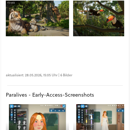
aktualisiert: 28.05.2026, 15:05 Uhr | 6 Bilder
Paralives - Early-Access-Screenshots