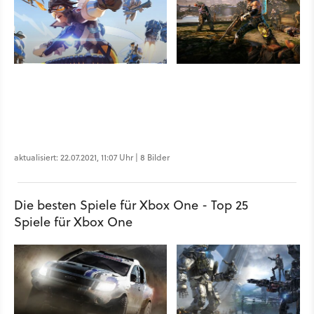
aktualisiert: 22.07.2021, 11:07 Uhr | 8 Bilder
Die besten Spiele für Xbox One - Top 25
Spiele für Xbox One