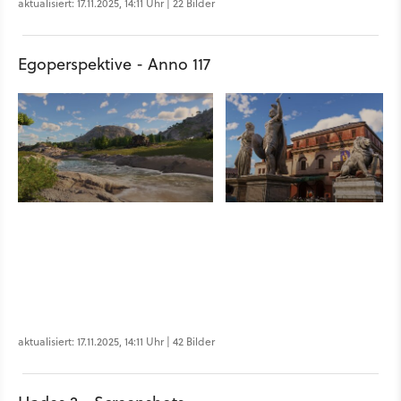
aktualisiert: 17.11.2025, 14:11 Uhr | 22 Bilder
Egoperspektive - Anno 117
aktualisiert: 17.11.2025, 14:11 Uhr | 42 Bilder