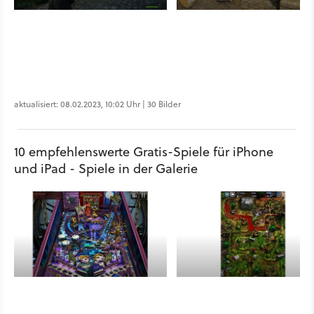
aktualisiert: 08.02.2023, 10:02 Uhr | 30 Bilder
10 empfehlenswerte Gratis-Spiele für iPhone
und iPad - Spiele in der Galerie