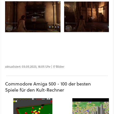
aktualisiert: 03.05.2023, 16:05 Uhr | 17 Bilder
Commodore Amiga 500 - 100 der besten
Spiele für den Kult-Rechner