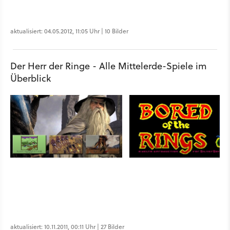
aktualisiert: 04.05.2012, 11:05 Uhr | 10 Bilder
Der Herr der Ringe - Alle Mittelerde-Spiele im
Überblick
aktualisiert: 10.11.2011, 00:11 Uhr | 27 Bilder