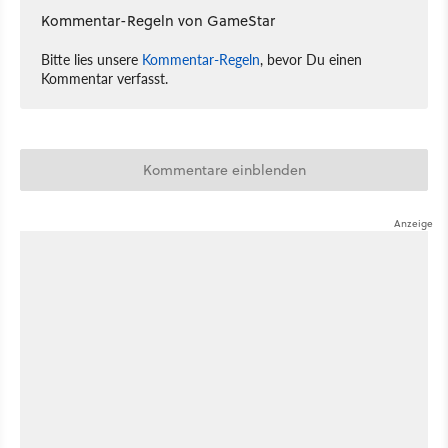
Kommentar-Regeln von GameStar
Bitte lies unsere
Kommentar-Regeln
, bevor Du einen
Kommentar verfasst.
Kommentare einblenden