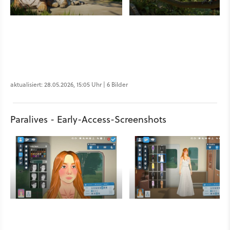
aktualisiert: 28.05.2026, 15:05 Uhr | 6 Bilder
Paralives - Early-Access-Screenshots