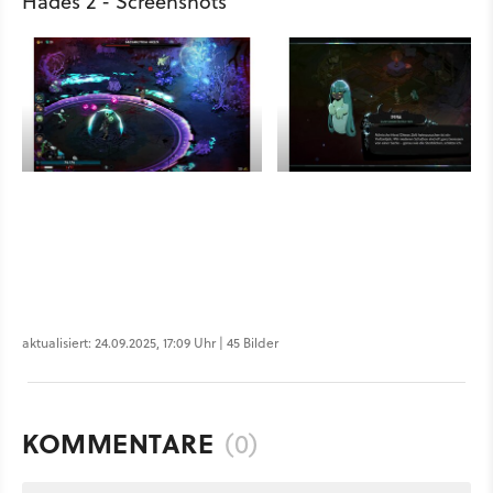
Hades 2 - Screenshots
aktualisiert: 24.09.2025, 17:09 Uhr | 45 Bilder
KOMMENTARE
(0)