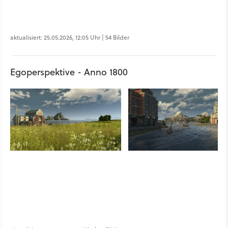
aktualisiert: 25.05.2026, 12:05 Uhr | 54 Bilder
Egoperspektive - Anno 1800