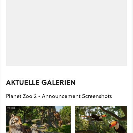
AKTUELLE GALERIEN
Planet Zoo 2 - Announcement Screenshots