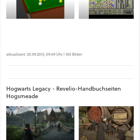
aktualisiert: 20.09.2013, 09:09 Uhr | 100 Bilder
Hogwarts Legacy - Revelio-Handbuchseiten
Hogsmeade