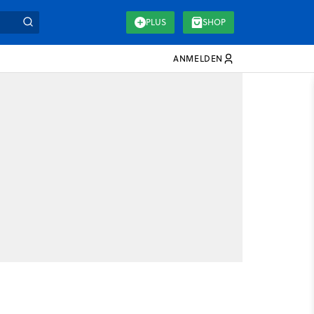
PLUS
SHOP
ANMELDEN