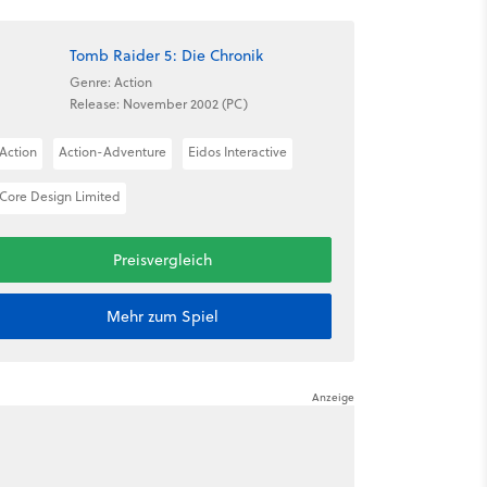
Tomb Raider 5: Die Chronik
Genre: Action
Release: November 2002 (PC)
Action
Action-Adventure
Eidos Interactive
Core Design Limited
Preisvergleich
Mehr zum Spiel