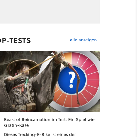
OP-TESTS
alle anzeigen
Beast of Reincarnation im Test: Ein Spiel wie
Gratin-Käse
Dieses Trecking-E-Bike ist eines der