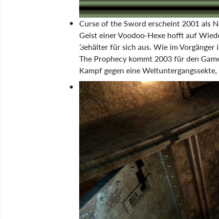
Curse of the Sword erscheint 2001 als 
Geist einer Voodoo-Hexe hofft auf Wiede
Behälter für sich aus. Wie im Vorgänger 
The Prophecy kommt 2003 für den GameB
Kampf gegen eine Weltuntergangssekte, d