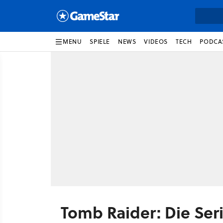
MENU
SPIELE
NEWS
VIDEOS
TECH
PODCA
Tomb Raider: Die Seri