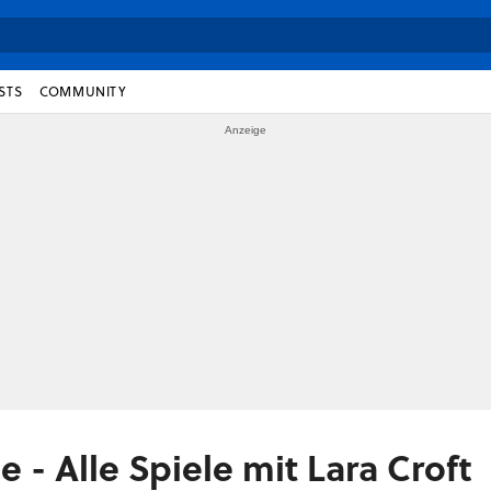
STS
COMMUNITY
e - Alle Spiele mit Lara Croft