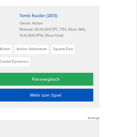
Tomb Raider (2013)
Genre: Action
Release: 05.03.2013 (PC, PS3, Xbox 360),
31.01.2014 (PS4, Xbox One)
Action
Action-Adventure
Square Enix
Crystal Dynamics
Preisvergleich
Mehr zum Spiel