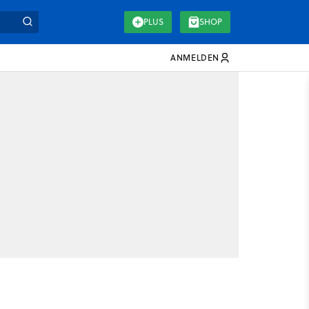
PLUS
SHOP
ANMELDEN