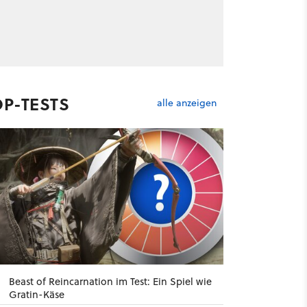
OP-TESTS
alle anzeigen
Beast of Reincarnation im Test: Ein Spiel wie
Gratin-Käse