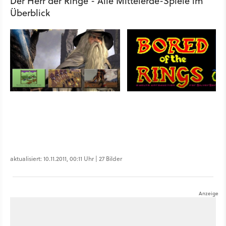
Der Herr der Ringe - Alle Mittelerde-Spiele im
Überblick
aktualisiert: 10.11.2011, 00:11 Uhr | 27 Bilder