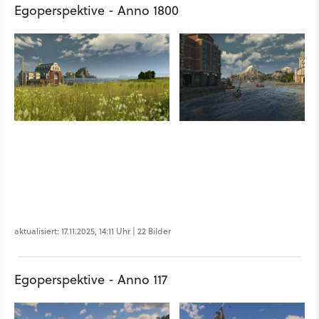
Egoperspektive - Anno 1800
aktualisiert: 17.11.2025, 14:11 Uhr | 22 Bilder
Egoperspektive - Anno 117