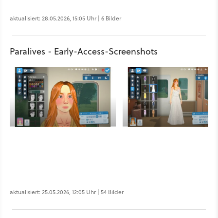
aktualisiert: 28.05.2026, 15:05 Uhr | 6 Bilder
Paralives - Early-Access-Screenshots
aktualisiert: 25.05.2026, 12:05 Uhr | 54 Bilder