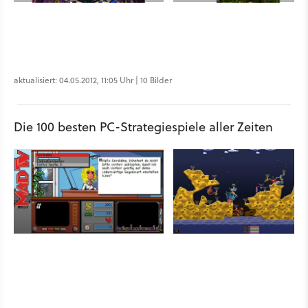
aktualisiert: 04.05.2012, 11:05 Uhr | 10 Bilder
Die 100 besten PC-Strategiespiele aller Zeiten