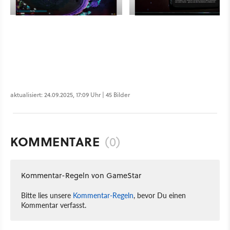
aktualisiert: 24.09.2025, 17:09 Uhr | 45 Bilder
KOMMENTARE
(0)
Kommentar-Regeln von GameStar
Bitte lies unsere
Kommentar-Regeln
, bevor Du einen
Kommentar verfasst.