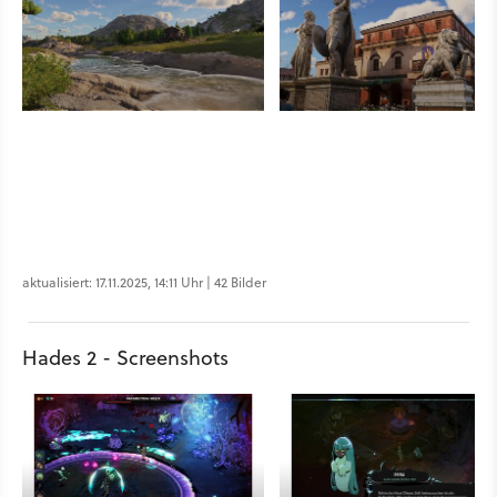
aktualisiert: 17.11.2025, 14:11 Uhr | 42 Bilder
Hades 2 - Screenshots