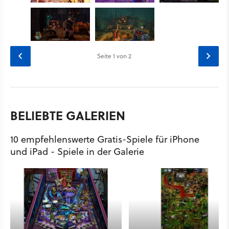
Seite
1
von 2
BELIEBTE GALERIEN
10 empfehlenswerte Gratis-Spiele für iPhone
und iPad - Spiele in der Galerie