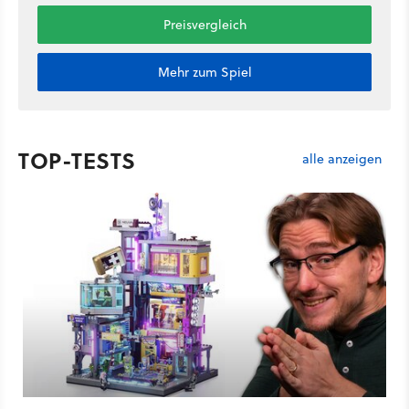
Preisvergleich
Mehr zum Spiel
TOP-TESTS
alle anzeigen