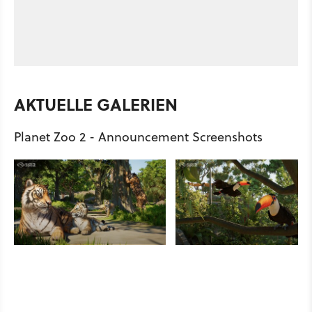
AKTUELLE GALERIEN
Planet Zoo 2 - Announcement Screenshots