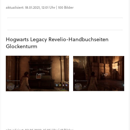
aktualisiert: 18.01.2021, 12:01 Uhr | 100 Bilder
Hogwarts Legacy Revelio-Handbuchseiten
Glockenturm