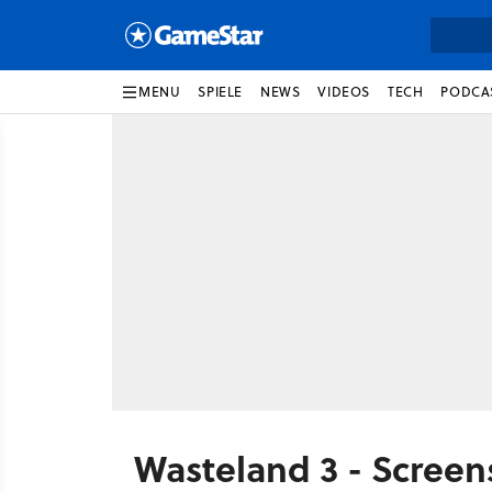
MENU
SPIELE
NEWS
VIDEOS
TECH
PODCA
Wasteland 3 - Screen