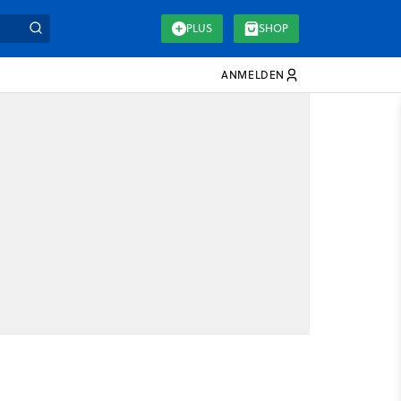
PLUS
SHOP
ANMELDEN