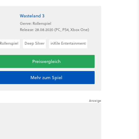
Wasteland 3
Genre: Rollenspiel
Release: 28.08.2020 (PC, PS4, Xbox One)
Rollenspiel
Deep Silver
inXile Entertainment
Preisvergleich
Mehr zum Spiel