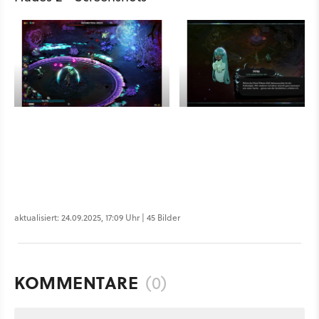
aktualisiert: 24.09.2025, 17:09 Uhr | 45 Bilder
KOMMENTARE
(0)