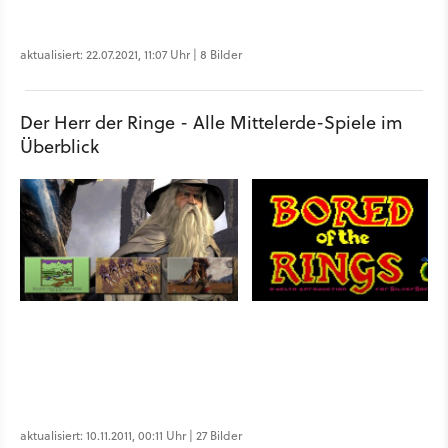
aktualisiert: 22.07.2021, 11:07 Uhr | 8 Bilder
Der Herr der Ringe - Alle Mittelerde-Spiele im
Überblick
aktualisiert: 10.11.2011, 00:11 Uhr | 27 Bilder