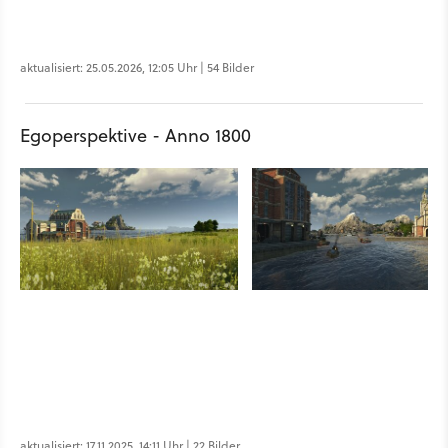
aktualisiert: 25.05.2026, 12:05 Uhr | 54 Bilder
Egoperspektive - Anno 1800
aktualisiert: 17.11.2025, 14:11 Uhr | 22 Bilder