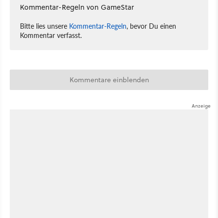
Kommentar-Regeln von GameStar
Bitte lies unsere
Kommentar-Regeln
, bevor Du einen
Kommentar verfasst.
Kommentare einblenden