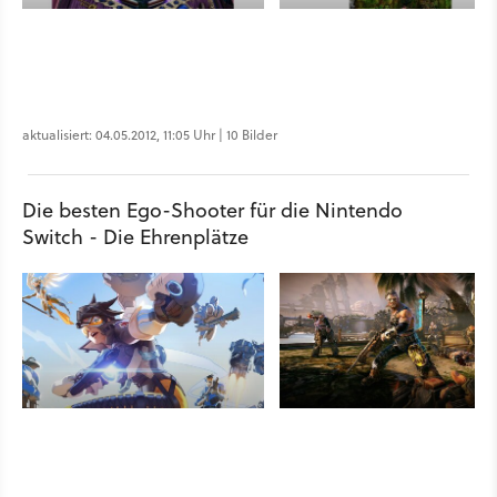
aktualisiert: 04.05.2012, 11:05 Uhr | 10 Bilder
Die besten Ego-Shooter für die Nintendo
Switch - Die Ehrenplätze