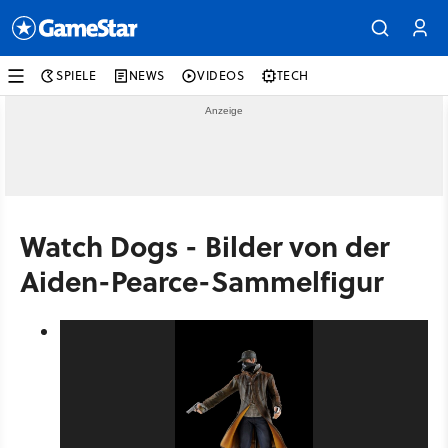
SPIELE
NEWS
VIDEOS
TECH
Watch Dogs - Bilder von der
Aiden-Pearce-Sammelfigur