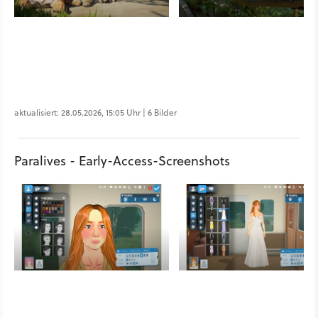
aktualisiert: 28.05.2026, 15:05 Uhr | 6 Bilder
Paralives - Early-Access-Screenshots