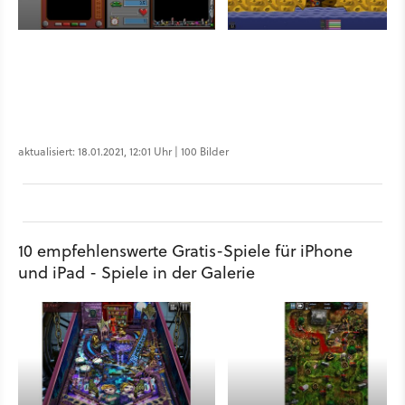
aktualisiert: 18.01.2021, 12:01 Uhr | 100 Bilder
10 empfehlenswerte Gratis-Spiele für iPhone
und iPad - Spiele in der Galerie