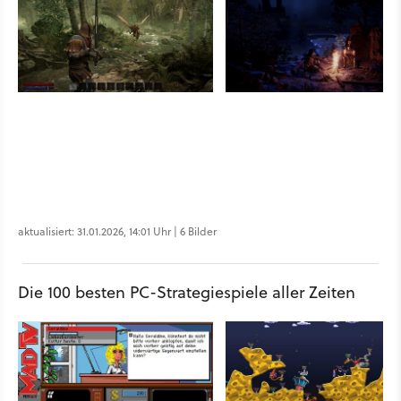
aktualisiert: 31.01.2026, 14:01 Uhr | 6 Bilder
Die 100 besten PC-Strategiespiele aller Zeiten