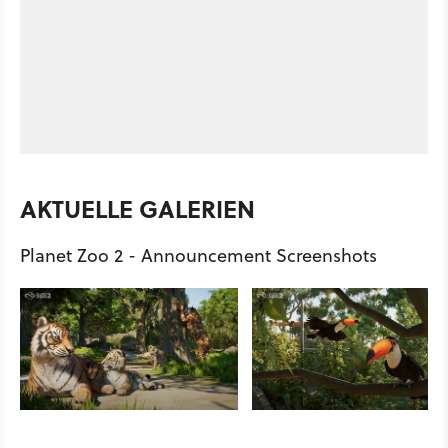
AKTUELLE GALERIEN
Planet Zoo 2 - Announcement Screenshots