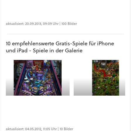
aktualisiert: 20.09.2013, 09:09 Uhr | 100 Bilder
10 empfehlenswerte Gratis-Spiele für iPhone
und iPad - Spiele in der Galerie
aktualisiert: 04.05.2012, 11:05 Uhr | 10 Bilder