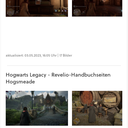
aktualisiert: 03.05.2023, 16:05 Uhr | 17 Bilder
Hogwarts Legacy - Revelio-Handbuchseiten
Hogsmeade