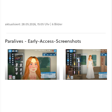
aktualisiert: 28.05.2026, 15:05 Uhr | 6 Bilder
Paralives - Early-Access-Screenshots