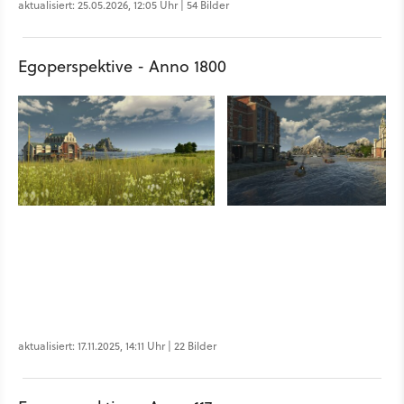
aktualisiert: 25.05.2026, 12:05 Uhr | 54 Bilder
Egoperspektive - Anno 1800
aktualisiert: 17.11.2025, 14:11 Uhr | 22 Bilder