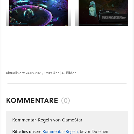
aktualisiert: 24.09.2025, 17:09 Uhr | 45 Bilder
KOMMENTARE
(0)
Kommentar-Regeln von GameStar
Bitte lies unsere
Kommentar-Regeln
, bevor Du einen