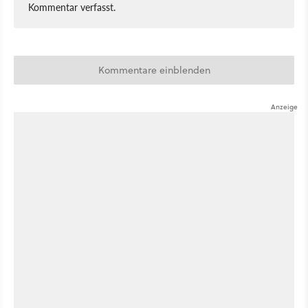
Kommentar verfasst.
Kommentare einblenden