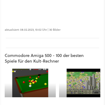
aktualisiert: 08.02.2023, 10:02 Uhr | 30 Bilder
Commodore Amiga 500 - 100 der besten
Spiele für den Kult-Rechner