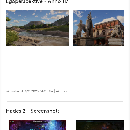
Egoperspektive - Anno 117
aktualisiert: 17.11.2025, 14:11 Uhr | 42 Bilder
Hades 2 - Screenshots