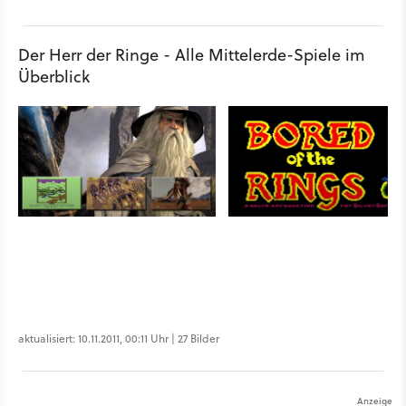
Der Herr der Ringe - Alle Mittelerde-Spiele im
Überblick
aktualisiert: 10.11.2011, 00:11 Uhr | 27 Bilder