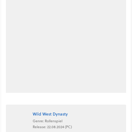
Wild West Dynasty
Genre: Rollenspiel
Release: 22.08.2024 (PC)