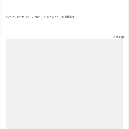
aktualisiert: 08.02.2023, 10:02 Uhr | 30 Bilder