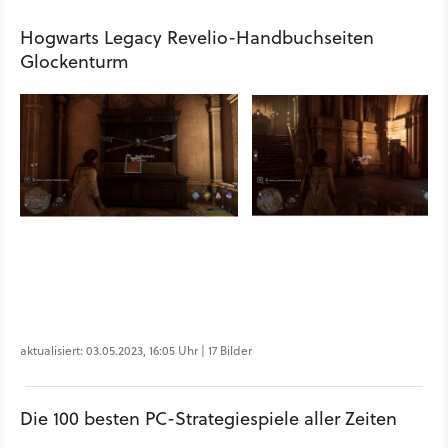
Hogwarts Legacy Revelio-Handbuchseiten
Glockenturm
aktualisiert: 03.05.2023, 16:05 Uhr | 17 Bilder
Die 100 besten PC-Strategiespiele aller Zeiten