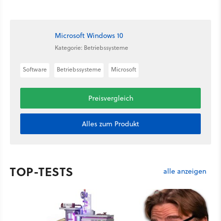
Microsoft Windows 10
Kategorie: Betriebssysteme
Software
Betriebssysteme
Microsoft
Preisvergleich
Alles zum Produkt
TOP-TESTS
alle anzeigen