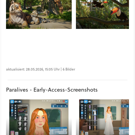
aktualisiert: 28.05.2026, 15:05 Uhr | 6 Bilder
Paralives - Early-Access-Screenshots