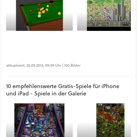
aktualisiert: 20.09.2013, 09:09 Uhr | 100 Bilder
10 empfehlenswerte Gratis-Spiele für iPhone
und iPad - Spiele in der Galerie