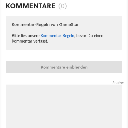
KOMMENTARE
(0)
Kommentar-Regeln von GameStar
Bitte lies unsere
Kommentar-Regeln
, bevor Du einen
Kommentar verfasst.
Kommentare einblenden