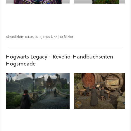
aktualisiert: 04.05.2012, 11:05 Uhr | 10 Bilder
Hogwarts Legacy - Revelio-Handbuchseiten
Hogsmeade