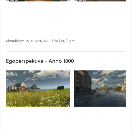
aktualisiert: 25.05.2026, 12:05 Uhr | 54 Bilder
Egoperspektive - Anno 1800