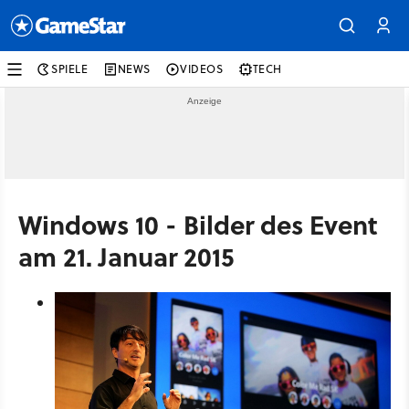
SPIELE
NEWS
VIDEOS
TECH
Windows 10 - Bilder des Event
am 21. Januar 2015