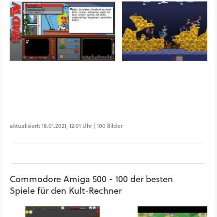
aktualisiert: 18.01.2021, 12:01 Uhr | 100 Bilder
Commodore Amiga 500 - 100 der besten
Spiele für den Kult-Rechner