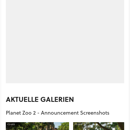
AKTUELLE GALERIEN
Planet Zoo 2 - Announcement Screenshots