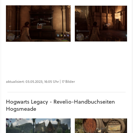
aktualisiert: 03.05.2023, 16:05 Uhr | 17 Bilder
Hogwarts Legacy - Revelio-Handbuchseiten
Hogsmeade