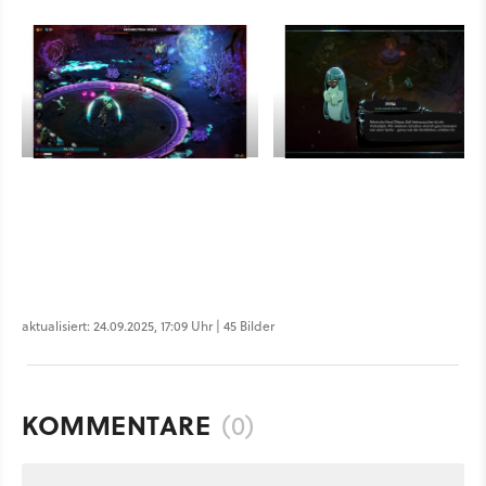
aktualisiert: 24.09.2025, 17:09 Uhr | 45 Bilder
KOMMENTARE
(0)