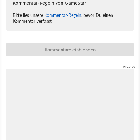
Kommentar-Regeln von GameStar
Bitte lies unsere
Kommentar-Regeln
, bevor Du einen
Kommentar verfasst.
Kommentare einblenden