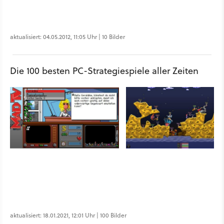
aktualisiert: 04.05.2012, 11:05 Uhr | 10 Bilder
Die 100 besten PC-Strategiespiele aller Zeiten
aktualisiert: 18.01.2021, 12:01 Uhr | 100 Bilder