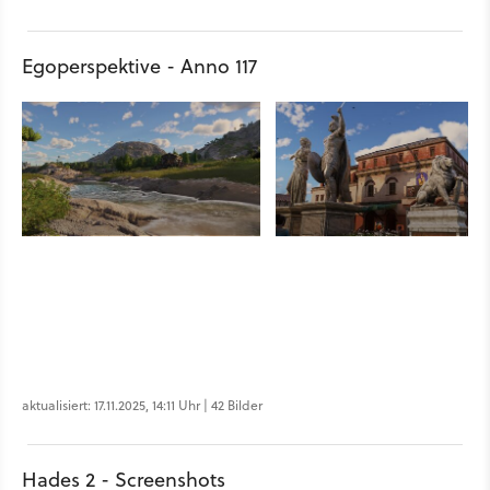
Egoperspektive - Anno 117
aktualisiert: 17.11.2025, 14:11 Uhr | 42 Bilder
Hades 2 - Screenshots