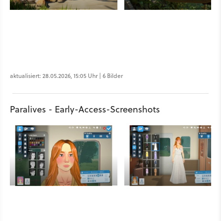
aktualisiert: 28.05.2026, 15:05 Uhr | 6 Bilder
Paralives - Early-Access-Screenshots