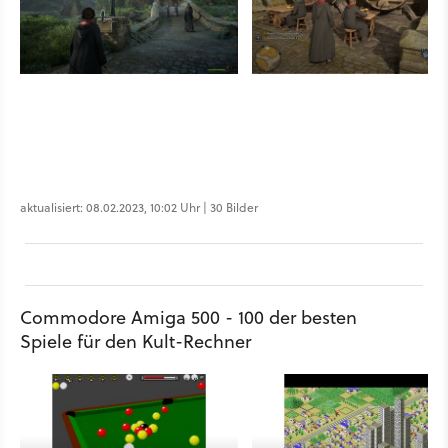
aktualisiert: 08.02.2023, 10:02 Uhr | 30 Bilder
Commodore Amiga 500 - 100 der besten
Spiele für den Kult-Rechner