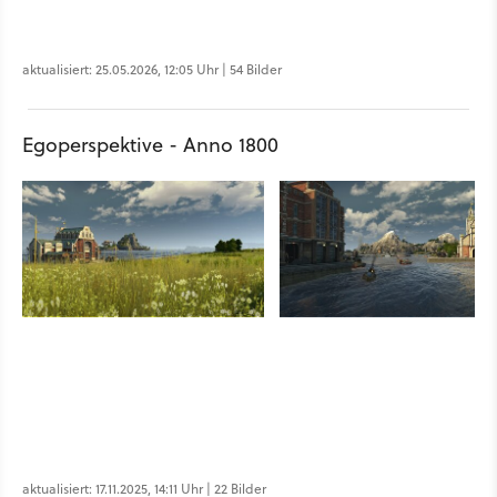
aktualisiert: 25.05.2026, 12:05 Uhr | 54 Bilder
Egoperspektive - Anno 1800
aktualisiert: 17.11.2025, 14:11 Uhr | 22 Bilder