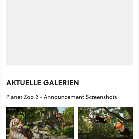
AKTUELLE GALERIEN
Planet Zoo 2 - Announcement Screenshots