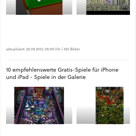
aktualisiert: 20.09.2013, 09:09 Uhr | 100 Bilder
10 empfehlenswerte Gratis-Spiele für iPhone
und iPad - Spiele in der Galerie