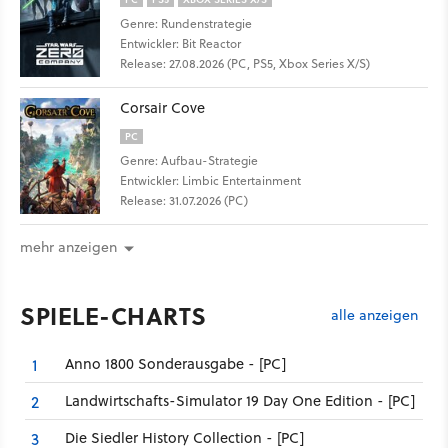
Genre: Rundenstrategie
Entwickler: Bit Reactor
Release: 27.08.2026 (PC, PS5, Xbox Series X/S)
Corsair Cove
PC
Genre: Aufbau-Strategie
Entwickler: Limbic Entertainment
Release: 31.07.2026 (PC)
mehr anzeigen
SPIELE-CHARTS
alle anzeigen
Anno 1800 Sonderausgabe - [PC]
1
Landwirtschafts-Simulator 19 Day One Edition - [PC]
2
Die Siedler History Collection - [PC]
3