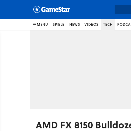
MENU
SPIELE
NEWS
VIDEOS
TECH
PODCA
AMD FX 8150 Bulldoz