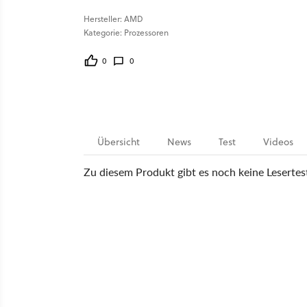
Hersteller: AMD
Kategorie: Prozessoren
0
0
Übersicht
News
Test
Videos
Zu diesem Produkt gibt es noch keine Lesertes