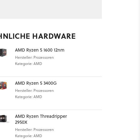
HNLICHE HARDWARE
AMD Ryzen 5 1600 12nm
Hersteller: Prozessoren
Kategorie: AMD
AMD Ryzen 5 3400G
Hersteller: Prozessoren
Kategorie: AMD
AMD Ryzen Threadripper
2950X
Hersteller: Prozessoren
Kategorie: AMD