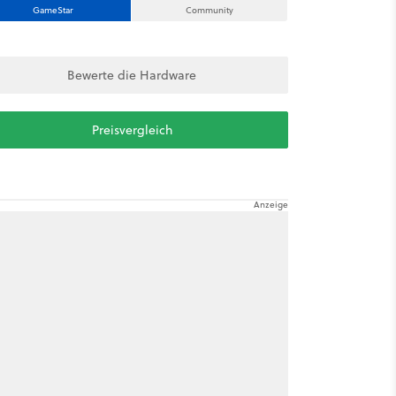
GameStar
Community
Bewerte die Hardware
Preisvergleich