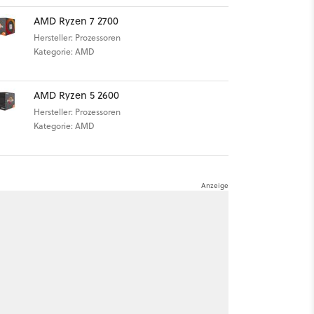
AMD Ryzen 7 2700
Hersteller: Prozessoren
Kategorie: AMD
AMD Ryzen 5 2600
Hersteller: Prozessoren
Kategorie: AMD