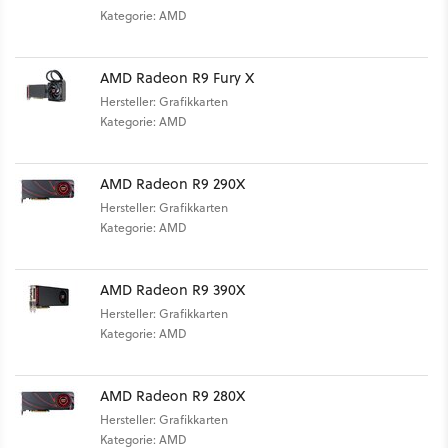
Kategorie: AMD
AMD Radeon R9 Fury X
Hersteller: Grafikkarten
Kategorie: AMD
AMD Radeon R9 290X
Hersteller: Grafikkarten
Kategorie: AMD
AMD Radeon R9 390X
Hersteller: Grafikkarten
Kategorie: AMD
AMD Radeon R9 280X
Hersteller: Grafikkarten
Kategorie: AMD