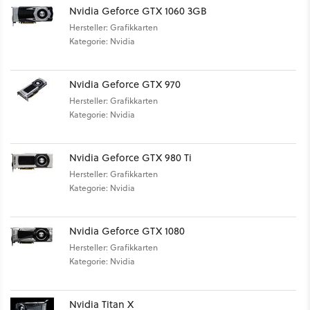
Nvidia Geforce GTX 1060 3GB
Hersteller: Grafikkarten
Kategorie: Nvidia
Nvidia Geforce GTX 970
Hersteller: Grafikkarten
Kategorie: Nvidia
Nvidia Geforce GTX 980 Ti
Hersteller: Grafikkarten
Kategorie: Nvidia
Nvidia Geforce GTX 1080
Hersteller: Grafikkarten
Kategorie: Nvidia
Nvidia Titan X