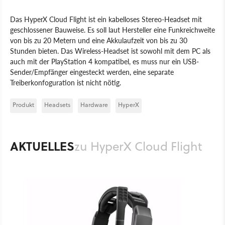
Das HyperX Cloud Flight ist ein kabelloses Stereo-Headset mit
geschlossener Bauweise. Es soll laut Hersteller eine Funkreichweite
von bis zu 20 Metern und eine Akkulaufzeit von bis zu 30
Stunden bieten. Das Wireless-Headset ist sowohl mit dem PC als
auch mit der PlayStation 4 kompatibel, es muss nur ein USB-
Sender/Empfänger eingesteckt werden, eine separate
Treiberkonfoguration ist nicht nötig.
Produkt
Headsets
Hardware
HyperX
AKTUELLES
zu HyperX Cloud Flight