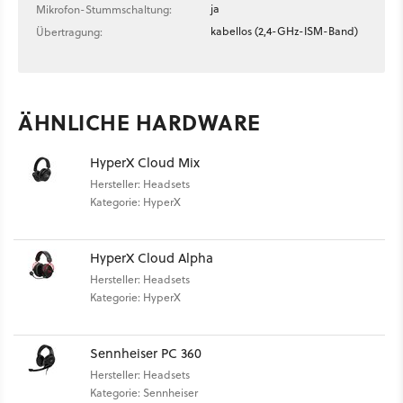
ja
Mikrofon-Stummschaltung:
kabellos (2,4-GHz-ISM-Band)
Übertragung:
ÄHNLICHE HARDWARE
HyperX Cloud Mix
Hersteller: Headsets
Kategorie: HyperX
HyperX Cloud Alpha
Hersteller: Headsets
Kategorie: HyperX
Sennheiser PC 360
Hersteller: Headsets
Kategorie: Sennheiser