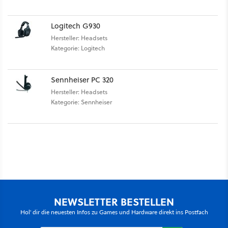
Logitech G930
Hersteller: Headsets
Kategorie: Logitech
Sennheiser PC 320
Hersteller: Headsets
Kategorie: Sennheiser
NEWSLETTER BESTELLEN
Hol' dir die neuesten Infos zu Games und Hardware direkt ins Postfach