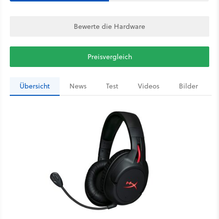
Bewerte die Hardware
Preisvergleich
Übersicht
News
Test
Videos
Bilder