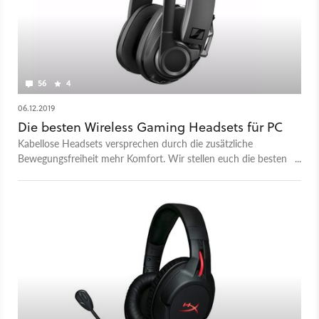
56
4
06.12.2019
Die besten Wireless Gaming Headsets für PC
Kabellose Headsets versprechen durch die zusätzliche
Bewegungsfreiheit mehr Komfort. Wir stellen euch die besten
Wireless-Headsets für den PC vor.