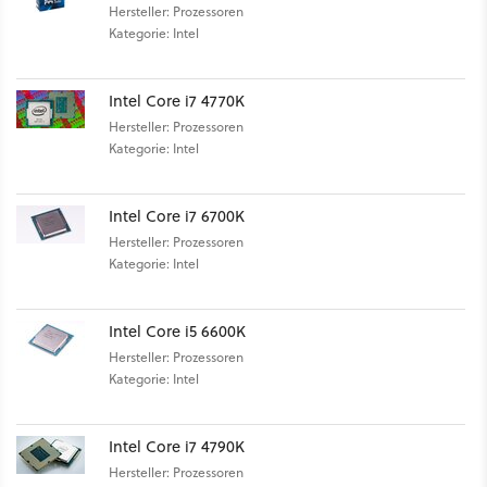
Hersteller: Prozessoren
Kategorie: Intel
Intel Core i7 4770K
Hersteller: Prozessoren
Kategorie: Intel
Intel Core i7 6700K
Hersteller: Prozessoren
Kategorie: Intel
Intel Core i5 6600K
Hersteller: Prozessoren
Kategorie: Intel
Intel Core i7 4790K
Hersteller: Prozessoren