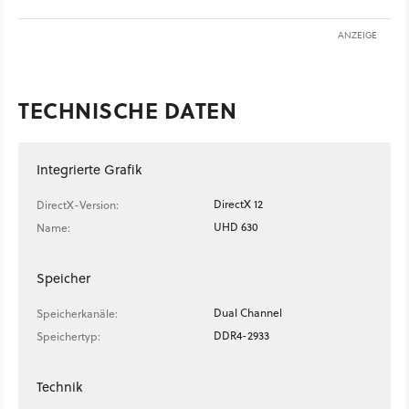
ANZEIGE
TECHNISCHE DATEN
Integrierte Grafik
DirectX 12
DirectX-Version:
UHD 630
Name:
Speicher
Dual Channel
Speicherkanäle:
DDR4-2933
Speichertyp:
Technik