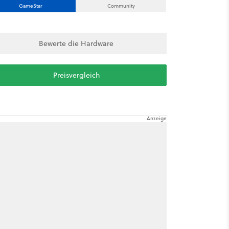
GameStar
Community
Bewerte die Hardware
Preisvergleich