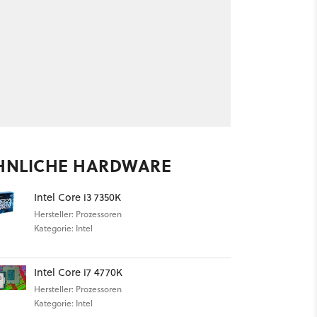
HNLICHE HARDWARE
Intel Core i3 7350K
Hersteller: Prozessoren
Kategorie: Intel
Intel Core i7 4770K
Hersteller: Prozessoren
Kategorie: Intel