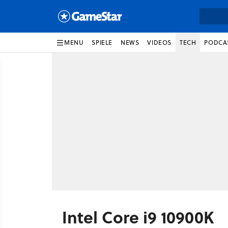
MENU
SPIELE
NEWS
VIDEOS
TECH
PODCA
Intel Core i9 10900K