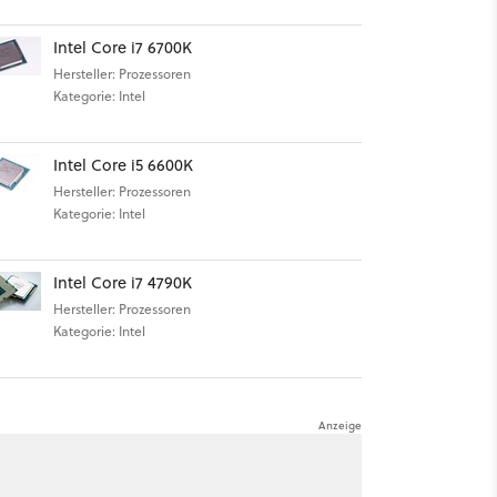
Intel Core i7 6700K
Hersteller: Prozessoren
Kategorie: Intel
Intel Core i5 6600K
Hersteller: Prozessoren
Kategorie: Intel
Intel Core i7 4790K
Hersteller: Prozessoren
Kategorie: Intel