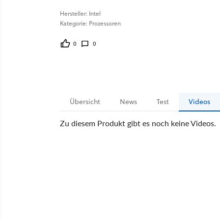
Hersteller: Intel
Kategorie: Prozessoren
0
0
Übersicht
News
Test
Videos
Zu diesem Produkt gibt es noch keine Videos.