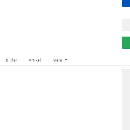
Bilder
Artikel
mehr