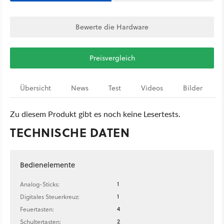
Bewerte die Hardware
Preisvergleich
Übersicht
News
Test
Videos
Bilder
Zu diesem Produkt gibt es noch keine Lesertests.
TECHNISCHE DATEN
Bedienelemente
1
Analog-Sticks:
1
Digitales Steuerkreuz:
4
Feuertasten:
2
Schultertasten: