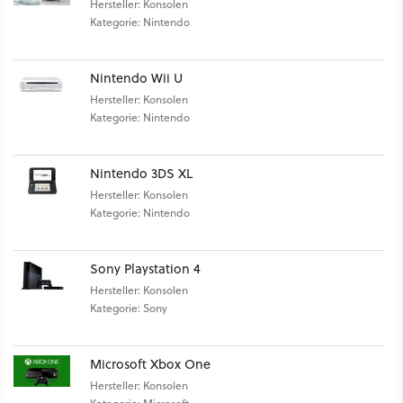
Hersteller: Konsolen
Kategorie: Nintendo
Nintendo Wii U
Hersteller: Konsolen
Kategorie: Nintendo
Nintendo 3DS XL
Hersteller: Konsolen
Kategorie: Nintendo
Sony Playstation 4
Hersteller: Konsolen
Kategorie: Sony
Microsoft Xbox One
Hersteller: Konsolen