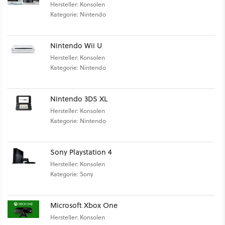
Hersteller: Konsolen
Kategorie: Nintendo
Nintendo Wii U
Hersteller: Konsolen
Kategorie: Nintendo
Nintendo 3DS XL
Hersteller: Konsolen
Kategorie: Nintendo
Sony Playstation 4
Hersteller: Konsolen
Kategorie: Sony
Microsoft Xbox One
Hersteller: Konsolen