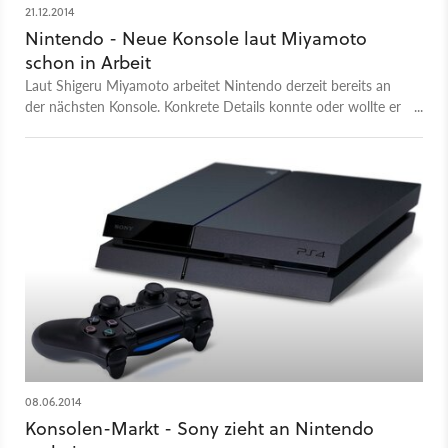
21.12.2014
Nintendo - Neue Konsole laut Miyamoto
schon in Arbeit
Laut Shigeru Miyamoto arbeitet Nintendo derzeit bereits an
der nächsten Konsole. Konkrete Details konnte oder wollte er
allerdings nicht verraten.
08.06.2014
Konsolen-Markt - Sony zieht an Nintendo