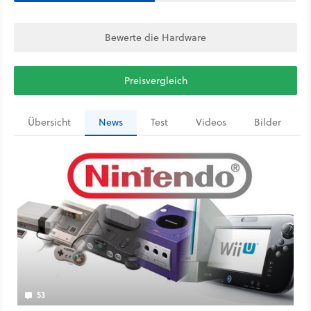
Bewerte die Hardware
Preisvergleich
Übersicht
News
Test
Videos
Bilder
53