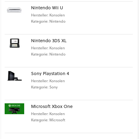
Nintendo Wii U
Hersteller: Konsolen
Kategorie: Nintendo
Nintendo 3DS XL
Hersteller: Konsolen
Kategorie: Nintendo
Sony Playstation 4
Hersteller: Konsolen
Kategorie: Sony
Microsoft Xbox One
Hersteller: Konsolen
Kategorie: Microsoft