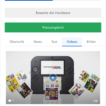
Bewerte die Hardware
Preisvergleich
Übersicht
News
Test
Videos
Bilder
1
1:19