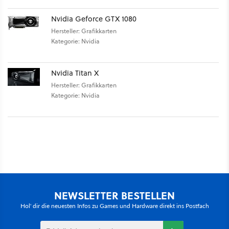
Nvidia Geforce GTX 1080
Hersteller: Grafikkarten
Kategorie: Nvidia
Nvidia Titan X
Hersteller: Grafikkarten
Kategorie: Nvidia
NEWSLETTER BESTELLEN
Hol' dir die neuesten Infos zu Games und Hardware direkt ins Postfach