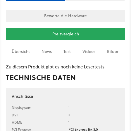
Bewerte die Hardware
Preisvergleich
Übersicht
News
Test
Videos
Bilder
Zu diesem Produkt gibt es noch keine Lesertests.
TECHNISCHE DATEN
Anschlüsse
1
Displayport:
2
DVI:
1
HDMI:
PCI Express 16x 3.0
PCI Express: