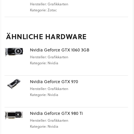
Hersteller: Grafikkarten
Kategorie: Zotac
ÄHNLICHE HARDWARE
Nvidia Geforce GTX 1060 3GB
Hersteller: Grafikkarten
Kategorie: Nvidia
Nvidia Geforce GTX 970
Hersteller: Grafikkarten
Kategorie: Nvidia
Nvidia Geforce GTX 980 Ti
Hersteller: Grafikkarten
Kategorie: Nvidia