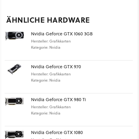
ÄHNLICHE HARDWARE
Nvidia Geforce GTX 1060 3GB
Hersteller: Grafikkarten
Kategorie: Nvidia
Nvidia Geforce GTX 970
Hersteller: Grafikkarten
Kategorie: Nvidia
Nvidia Geforce GTX 980 Ti
Hersteller: Grafikkarten
Kategorie: Nvidia
Nvidia Geforce GTX 1080