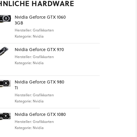
HNLICHE HARDWARE
Nvidia Geforce GTX 1060
3GB
Hersteller: Grafikkarten
Kategorie: Nvidia
Nvidia Geforce GTX 970
Hersteller: Grafikkarten
Kategorie: Nvidia
Nvidia Geforce GTX 980
Ti
Hersteller: Grafikkarten
Kategorie: Nvidia
Nvidia Geforce GTX 1080
Hersteller: Grafikkarten
Kategorie: Nvidia