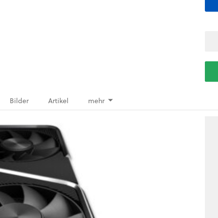
Bilder
Artikel
mehr