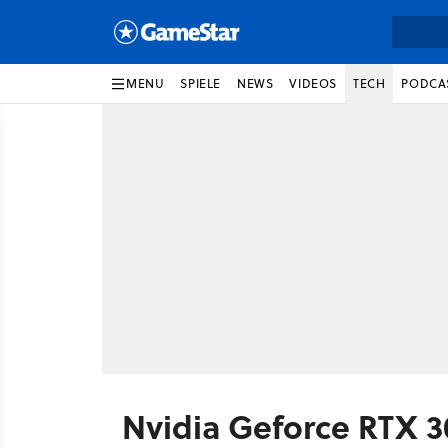
MENU
SPIELE
NEWS
VIDEOS
TECH
PODCA
Nvidia Geforce RTX 3