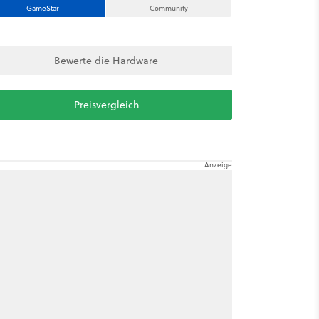
GameStar
Community
Bewerte die Hardware
Preisvergleich