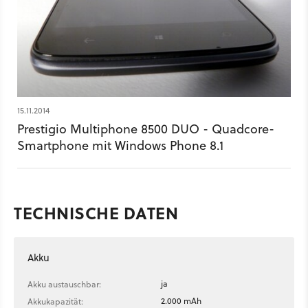
15.11.2014
Prestigio Multiphone 8500 DUO - Quadcore-
Smartphone mit Windows Phone 8.1
TECHNISCHE DATEN
Akku
ja
Akku austauschbar:
2.000 mAh
Akkukapazität: