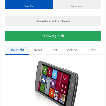
GameStar
Community
Bewerte die Hardware
Preisvergleich
Übersicht
News
Test
Videos
Bilder