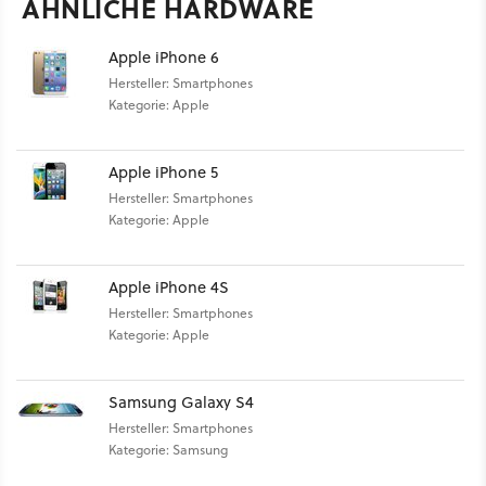
ÄHNLICHE HARDWARE
Apple iPhone 6
Hersteller: Smartphones
Kategorie: Apple
Apple iPhone 5
Hersteller: Smartphones
Kategorie: Apple
Apple iPhone 4S
Hersteller: Smartphones
Kategorie: Apple
Samsung Galaxy S4
Hersteller: Smartphones
Kategorie: Samsung