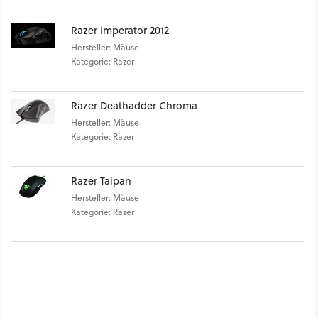
Razer Imperator 2012
Hersteller: Mäuse
Kategorie: Razer
Razer Deathadder Chroma
Hersteller: Mäuse
Kategorie: Razer
Razer Taipan
Hersteller: Mäuse
Kategorie: Razer