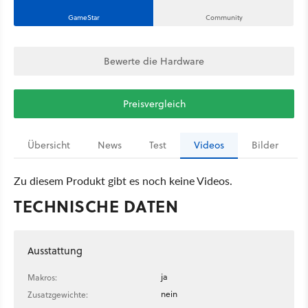
GameStar
Community
Bewerte die Hardware
Preisvergleich
Übersicht
News
Test
Videos
Bilder
Zu diesem Produkt gibt es noch keine Videos.
TECHNISCHE DATEN
Ausstattung
ja
Makros:
nein
Zusatzgewichte: