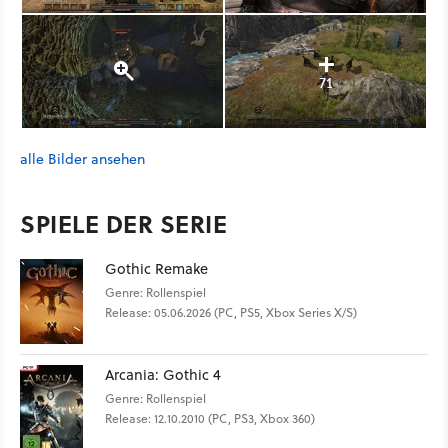
71
alle Bilder ansehen
SPIELE DER SERIE
Gothic Remake
Genre: Rollenspiel
Release: 05.06.2026 (PC, PS5, Xbox Series X/S)
Arcania: Gothic 4
Genre: Rollenspiel
Release: 12.10.2010 (PC, PS3, Xbox 360)