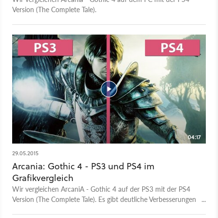
Version (The Complete Tale).
04:17
29.05.2015
Arcania: Gothic 4 - PS3 und PS4 im
Grafikvergleich
Wir vergleichen ArcaniA - Gothic 4 auf der PS3 mit der PS4
Version (The Complete Tale). Es gibt deutliche Verbesserungen
auf der PS4. Neben Auflösung und Texturen wurden auch