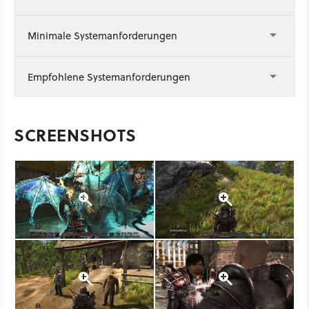
Minimale Systemanforderungen
Empfohlene Systemanforderungen
SCREENSHOTS