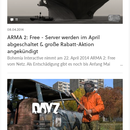
11
08.04.2014
ARMA 2: Free - Server werden im April
abgeschaltet & große Rabatt-Aktion
angekündigt
Bohemia Interactive nimmt am 22. April 2014 ARMA 2: Free
vom Netz. Als Entschädigung gibt es noch bis Anfang Mai
2014 75 Prozent Rabatt auf alle ARMA-2-Spiele.