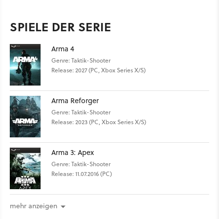
SPIELE DER SERIE
Arma 4
Genre: Taktik-Shooter
Release: 2027 (PC, Xbox Series X/S)
Arma Reforger
Genre: Taktik-Shooter
Release: 2023 (PC, Xbox Series X/S)
Arma 3: Apex
Genre: Taktik-Shooter
Release: 11.07.2016 (PC)
mehr anzeigen