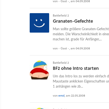
von - Gast -, am 04.09.2008
Battlefield 2
Granaten-Gefechte
Man sollte größere Granaten-Gefechte 
meiden. Die Warscheinlichkeit in ein
machen ist, grade für Anfänger,...
von - Gast -, am 04.09.2008
Battlefield 2
BF2 ohne Intro starten
Um das Intro los zu werden einfach d
Maustaste anklicken Eigenschaften und
1 anhängen wie zb...
von
errol
, am 22.05.2008