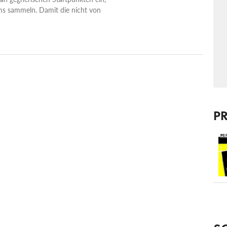
ams sammeln. Damit die nicht von
P