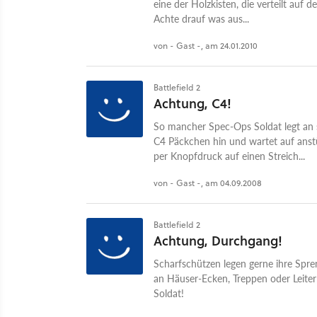
eine der Holzkisten, die verteilt auf 
Achte drauf was aus...
von - Gast -, am 24.01.2010
Battlefield 2
Achtung, C4!
So mancher Spec-Ops Soldat legt an
C4 Päckchen hin und wartet auf ans
per Knopfdruck auf einen Streich...
von - Gast -, am 04.09.2008
Battlefield 2
Achtung, Durchgang!
Scharfschützen legen gerne ihre Spre
an Häuser-Ecken, Treppen oder Leiter
Soldat!