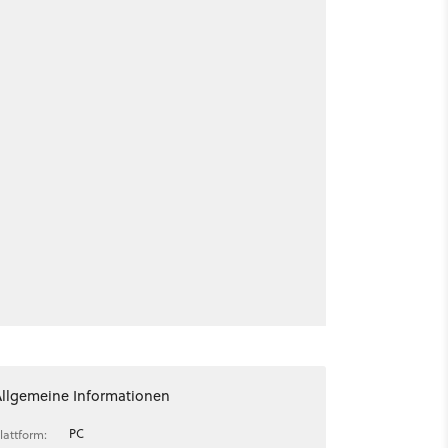
Allgemeine Informationen
PC
lattform: