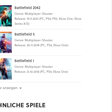
Battlefield 2042
Genre: Multiplayer-Shooter
Release: 19.11.2021 (PC, PS4, PS5, Xbox One, Xbox
Series X/S)
Battlefield 5
Genre: Multiplayer-Shooter
Release: 20.11.2018 (PC, PS4, Xbox One)
Battlefield 1
Genre: Multiplayer-Shooter
Release: 21.10.2016 (PC, PS4, Xbox One)
r anzeigen
HNLICHE SPIELE