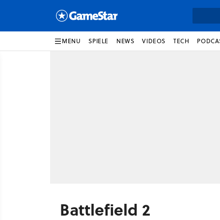
MENU
SPIELE
NEWS
VIDEOS
TECH
PODCA
Battlefield 2