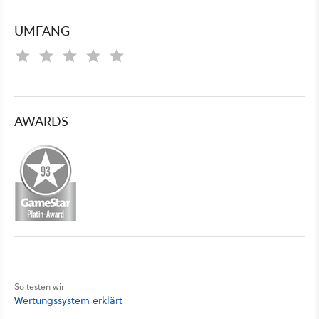
UMFANG
AWARDS
So testen wir
Wertungssystem erklärt