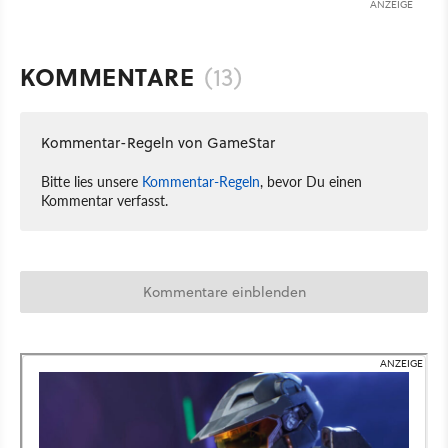
ANZEIGE
KOMMENTARE
(13)
Kommentar-Regeln von GameStar
Bitte lies unsere
Kommentar-Regeln
, bevor Du einen
Kommentar verfasst.
Kommentare einblenden