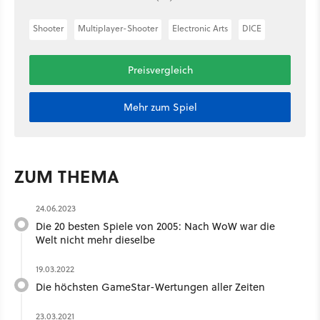
Shooter
Multiplayer-Shooter
Electronic Arts
DICE
Preisvergleich
Mehr zum Spiel
ZUM THEMA
24.06.2023
Die 20 besten Spiele von 2005: Nach WoW war die
Welt nicht mehr dieselbe
19.03.2022
Die höchsten GameStar-Wertungen aller Zeiten
23.03.2021