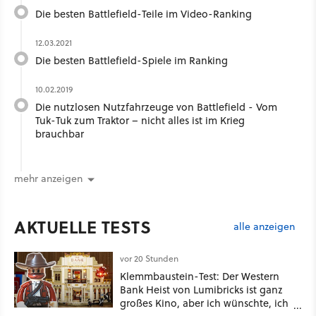
Die besten Battlefield-Teile im Video-Ranking
12.03.2021
Die besten Battlefield-Spiele im Ranking
10.02.2019
Die nutzlosen Nutzfahrzeuge von Battlefield - Vom
Tuk-Tuk zum Traktor – nicht alles ist im Krieg
brauchbar
mehr anzeigen
AKTUELLE TESTS
alle anzeigen
vor 20 Stunden
Klemmbaustein-Test: Der Western
Bank Heist von Lumibricks ist ganz
großes Kino, aber ich wünschte, ich