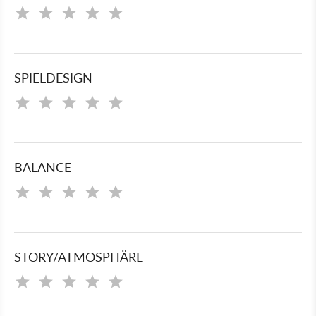
SPIELDESIGN
BALANCE
STORY/ATMOSPHÄRE