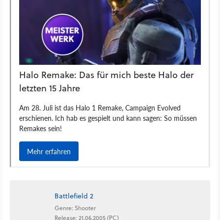
Battlefield 2
Genre: Shooter
Release: 21.06.2005 (PC)